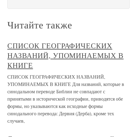
Читайте также
СПИСОК ГЕОГРАФИЧЕСКИХ
НАЗВАНИЙ, УПОМИНАЕМЫХ В
КНИГЕ
СПИСОК ГЕОГРАФИЧЕСКИХ НАЗВАНИЙ,
УПОМИНАЕМЫХ В КНИГЕ Для названий, которые в
синодальном переводе Библии не совпадают с
принятыми в исторической географии, приводятся обе
формы, но указываются как исходные формы
синодального перевода: Дервия (Дерба), кроме тех
случаев,