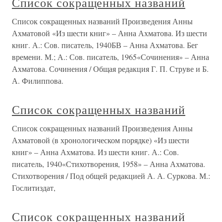
Список сокращенных названий
Список сокращенных названий Произведения Анны
Ахматовой «Из шести книг» – Анна Ахматова. Из шести
книг. А.: Сов. писатель, 1940БВ – Анна Ахматова. Бег
времени. М.; А.: Сов. писатель, 1965«Сочинения» – Анна
Ахматова. Сочинения / Общая редакция Г. П. Струве и Б.
А. Филиппова.
Список сокращенных названий
Список сокращенных названий Произведения Анны
Ахматовой (в хронологическом порядке) «Из шести
книг» – Анна Ахматова. Из шести книг. А.: Сов.
писатель, 1940«Стихотворения, 1958» – Анна Ахматова.
Стихотворения / Под общей редакцией А. А. Суркова. М.:
Гослитиздат,
Список сокращенных названий