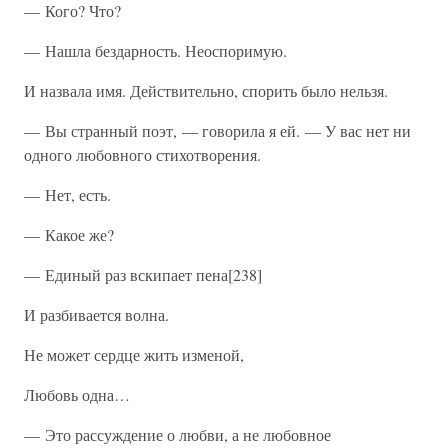
— Кого? Что?
— Нашла бездарность. Неоспоримую.
И назвала имя. Действительно, спорить было нельзя.
— Вы странный поэт, — говорила я ей. — У вас нет ни
одного любовного стихотворения.
— Нет, есть.
— Какое же?
— Единый раз вскипает пена[238]
И разбивается волна.
Не может сердце жить изменой,
Любовь одна…
— Это рассуждение о любви, а не любовное