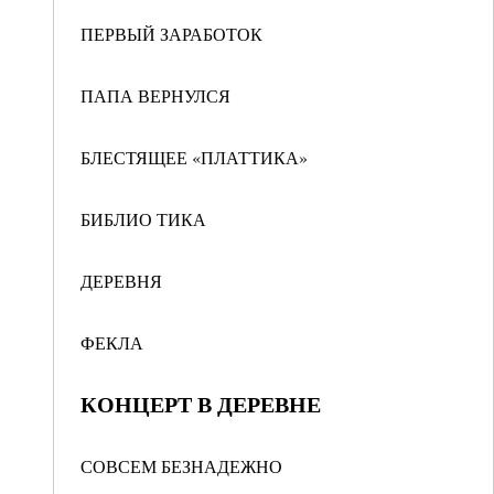
ПЕРВЫЙ ЗАРАБОТОК
ПАПА ВЕРНУЛСЯ
БЛЕСТЯЩЕЕ «ПЛАТТИКА»
БИБЛИО ТИКА
ДЕРЕВНЯ
ФЕКЛА
КОНЦЕРТ В ДЕРЕВНЕ
СОВСЕМ БЕЗНАДЕЖНО