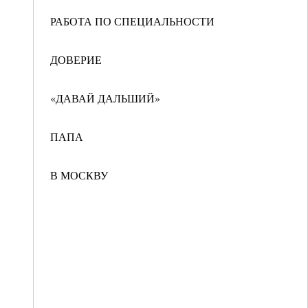
РАБОТА ПО СПЕЦИАЛЬНОСТИ
ДОВЕРИЕ
«ДАВАЙ ДАЛЬШИЙ»
ПАПА
В МОСКВУ