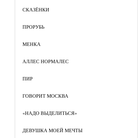
СКАЗЁНКИ
ПРОРУБЬ
МЕНКА
АЛЛЕС НОРМАЛЕС
ПИР
ГОВОРИТ МОСКВА
«НАДО ВЫДЕЛИТЬСЯ»
ДЕВУШКА МОЕЙ МЕЧТЫ