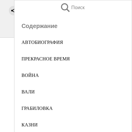
Поиск
Содержание
АВТОБИОГРАФИЯ
ПРЕКРАСНОЕ ВРЕМЯ
ВОЙНА
ВАЛИ
ГРАБИЛОВКА
КАЗНИ