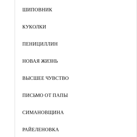
ШИПОВНИК
КУКОЛКИ
ПЕНИЦИЛЛИН
НОВАЯ ЖИЗНЬ
ВЫСШЕЕ ЧУВСТВО
ПИСЬМО ОТ ПАПЫ
СИМАНОВЩИНА
РАЙЕЛЕНОВКА