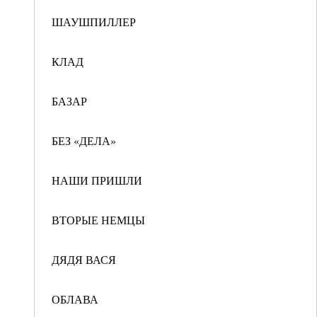
ШАУШПИЛЛЕР
КЛАД
БАЗАР
БЕЗ «ДЕЛА»
НАШИ ПРИШЛИ
ВТОРЫЕ НЕМЦЫ
ДЯДЯ ВАСЯ
ОБЛАВА