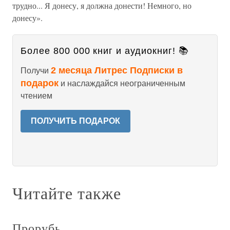
трудно... Я донесу, я должна донести! Немного, но
донесу».
Более 800 000 книг и аудиокниг! 📚
2 месяца Литрес Подписки в
Получи
подарок
и наслаждайся неограниченным
чтением
ПОЛУЧИТЬ ПОДАРОК
Читайте также
Прорубь