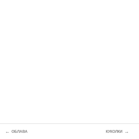
←
→
ОБЛАВА
КУКОЛКИ