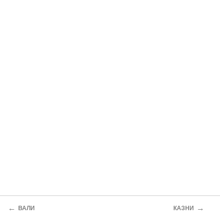
←
→
ВАЛИ
КАЗНИ