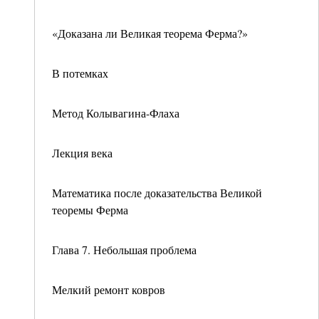
«Доказана ли Великая теорема Ферма?»
В потемках
Метод Колывагина-Флаха
Лекция века
Математика после доказательства Великой
теоремы Ферма
Глава 7. Небольшая проблема
Мелкий ремонт ковров