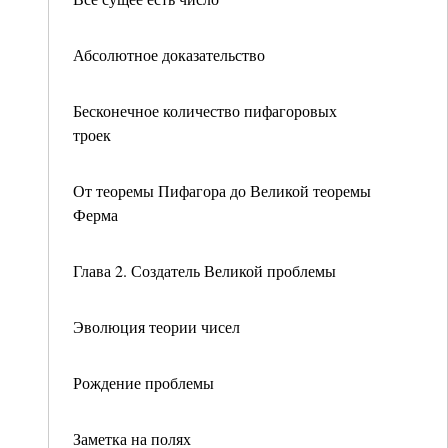
Абсолютное доказательство
Бесконечное количество пифагоровых
троек
От теоремы Пифагора до Великой теоремы
Ферма
Глава 2. Создатель Великой проблемы
Эволюция теории чисел
Рождение проблемы
Заметка на полях