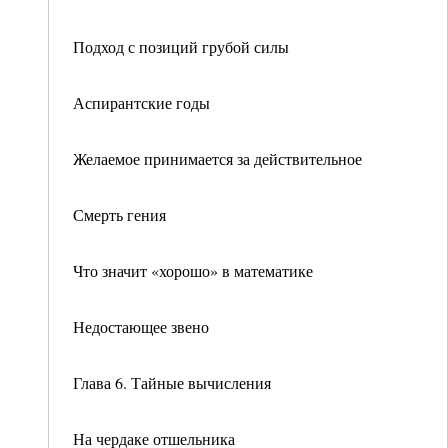
Подход с позиций грубой силы
Аспирантские годы
Желаемое принимается за действительное
Смерть гения
Что значит «хорошо» в математике
Недостающее звено
Глава 6. Тайные вычисления
На чердаке отшельника