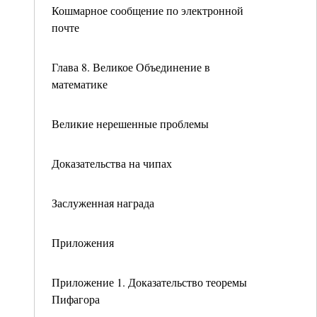
Кошмарное сообщение по электронной
почте
Глава 8. Великое Объединение в
математике
Великие нерешенные проблемы
Доказательства на чипах
Заслуженная награда
Приложения
Приложение 1. Доказательство теоремы
Пифагора