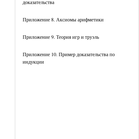
доказательства
Приложение 8. Аксиомы арифметики
Приложение 9. Теория игр и труэль
Приложение 10. Пример доказательства по
индукции