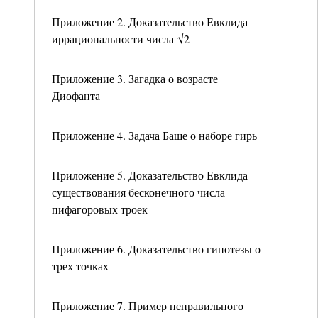
Приложение 2. Доказательство Евклида
иррациональности числа √2
Приложение 3. Загадка о возрасте
Диофанта
Приложение 4. Задача Баше о наборе гирь
Приложение 5. Доказательство Евклида
существования бесконечного числа
пифагоровых троек
Приложение 6. Доказательство гипотезы о
трех точках
Приложение 7. Пример неправильного