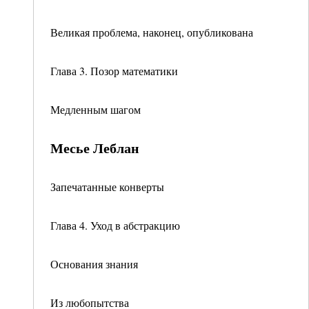
Великая проблема, наконец, опубликована
Глава 3. Позор математики
Медленным шагом
Месье Леблан
Запечатанные конверты
Глава 4. Уход в абстракцию
Основания знания
Из любопытства