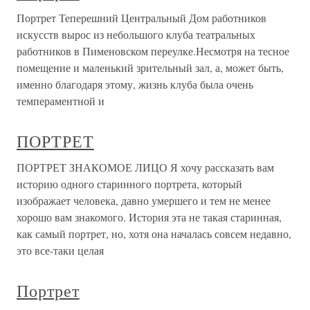
Портрет Теперешний Центральный Дом работников
искусств вырос из небольшого клуба театральных
работников в Пименовском переулке.Несмотря на тесное
помещение и маленький зрительный зал, а, может быть,
именно благодаря этому, жизнь клуба была очень
темпераментной и
ПОРТРЕТ
ПОРТРЕТ ЗНАКОМОЕ ЛИЦО Я хочу рассказать вам
историю одного старинного портрета, который
изображает человека, давно умершего и тем не менее
хорошо вам знакомого. История эта не такая старинная,
как самый портрет, но, хотя она началась совсем недавно,
это все-таки целая
Портрет