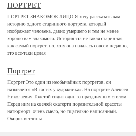
ПОРТРЕТ
ПОРТРЕТ ЗНАКОМОЕ ЛИЦО Я хочу рассказать вам
историю одного старинного портрета, который
изображает человека, давно умершего и тем не менее
хорошо вам знакомого. История эта не такая старинная,
как самый портрет, но, хотя она началась совсем недавно,
это все-таки целая
Портрет
Портрет Это один из необычайных портретов, он
называется «В гостях у художника». На портрете Алексей
Николаевич Толстой сидит один за праздничным столом.
Перед ним на свежей скатерти поразительной красоты
натюрморт, очень смело, но тщательно написанный.
Окорок ветчины