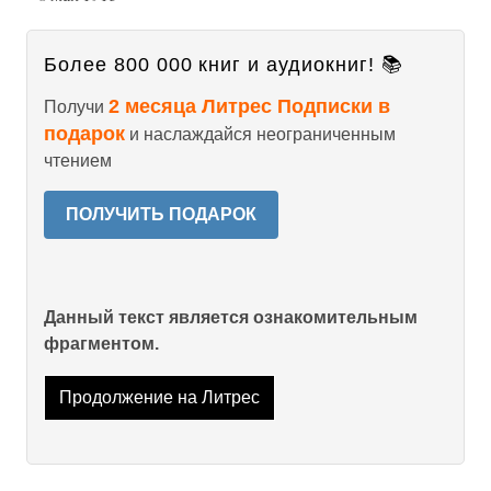
Более 800 000 книг и аудиокниг! 📚
2 месяца Литрес Подписки в
Получи
подарок
и наслаждайся неограниченным
чтением
ПОЛУЧИТЬ ПОДАРОК
Данный текст является ознакомительным
фрагментом.
Продолжение на Литрес