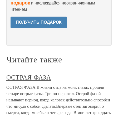
подарок
и наслаждайся неограниченным
чтением
ПОЛУЧИТЬ ПОДАРОК
Читайте также
ОСТРАЯ ФАЗА
ОСТРАЯ ФАЗА В жизни отца на моих глазах прошли
четыре острые фазы. Три он пережил. Острой фазой
называют период, когда человек действительно способен
что-нибудь с собой сделать.Впервые отец заговорил о
смерти, когда мне было четыре года. В мои четырнадцать