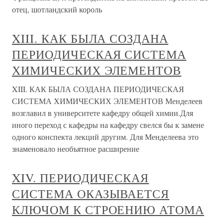
отец, шотландский король
XIII. КАК БЫЛА СОЗДАНА
ПЕРИОДИЧЕСКАЯ СИСТЕМА
ХИМИЧЕСКИХ ЭЛЕМЕНТОВ
XIII. КАК БЫЛА СОЗДАНА ПЕРИОДИЧЕСКАЯ
СИСТЕМА ХИМИЧЕСКИХ ЭЛЕМЕНТОВ Менделеев
возглавил в университете кафедру общей химии.Для
иного переход с кафедры на кафедру свелся бы к замене
одного конспекта лекций другим. Для Менделеева это
знаменовало необъятное расширение
XIV. ПЕРИОДИЧЕСКАЯ
СИСТЕМА ОКАЗЫВАЕТСЯ
КЛЮЧОМ К СТРОЕНИЮ АТОМА