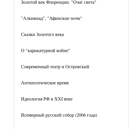
Золотой век Флоренции. "Очаг света"
"Алкивиад", "Афинские ночи"
Сказки Золотого века
О "карикатурной войне"
Современный театр и Островский
Антипоэтическое время
Идеология РФ в XXI веке
Всемирный русский собор (2006 года)