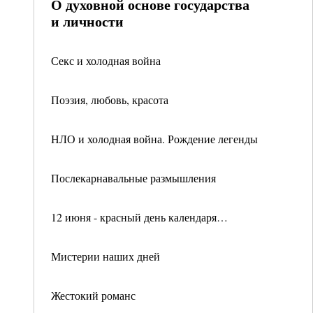
О духовной основе государства
и личности
Секс и холодная война
Поэзия, любовь, красота
НЛО и холодная война. Рождение легенды
Послекарнавальные размышления
12 июня - красный день календаря…
Мистерии наших дней
Жестокий романс