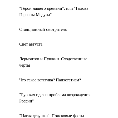
"Герой нашего времени", или "Голова
Горгоны Медузы"
Станционный смотритель
Свет августа
Лермонтов и Пушкин. Сходственные
черты
Что такое эстетика? Панэстетизм?
"Русская идея и проблема возрождения
России"
"Нагая девушка". Поисковые фразы