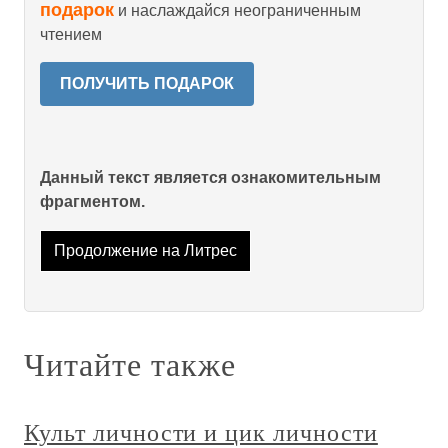
подарок
и наслаждайся неограниченным
чтением
ПОЛУЧИТЬ ПОДАРОК
Данный текст является ознакомительным
фрагментом.
Продолжение на Литрес
Читайте также
Культ личности и цик личности