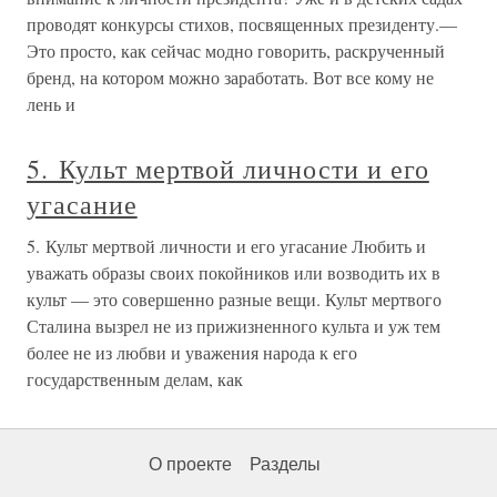
проводят конкурсы стихов, посвященных президенту.—
Это просто, как сейчас модно говорить, раскрученный
бренд, на котором можно заработать. Вот все кому не
лень и
5. Культ мертвой личности и его
угасание
5. Культ мертвой личности и его угасание Любить и
уважать образы своих покойников или возводить их в
культ — это совершенно разные вещи. Культ мертвого
Сталина вызрел не из прижизненного культа и уж тем
более не из любви и уважения народа к его
государственным делам, как
О проекте
Разделы