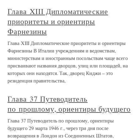
Глава XIII Дипломатические
приоритеты и ориентиры
Фарнезины
Глава XIII Дипломатические приоритеты и ориентиры
Фарнезины В Италии учреждениям и ведомствам,
министерствам и иностранным посольствам чаще всего
присваивают названия дворцов, улиц или площадей, на
которых они находятся. Так, дворец Киджи – это
резиденция правительства,
Глава 37 Путеводитель
по прошлому, ориентиры будущего
Глава 37 Путеводитель по прошлому, ориентиры
будущего 29 марта 1946 г., через три дня после
возвращения в Лондон из Соединенных Штатов,