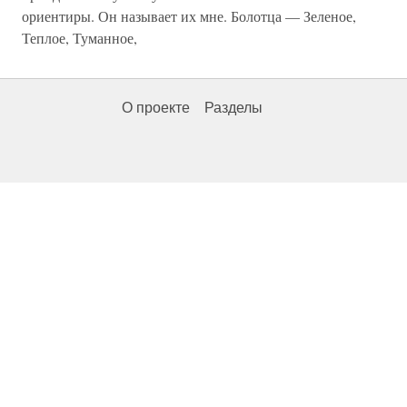
ориентиры. Он называет их мне. Болотца — Зеленое,
Теплое, Туманное,
О проекте
Разделы