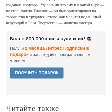
создавать шедевры. Удалось ли это ему и в какой мере —
не столь важно. Главное — он был ориентирован на
творчество и трудился истово, как молится подлинный
верующий в Бога. Творчество — молитва мастера.
Более 800 000 книг и аудиокниг! 📚
2 месяца Литрес Подписки в
Получи
подарок
и наслаждайся неограниченным
чтением
ПОЛУЧИТЬ ПОДАРОК
Читайте также