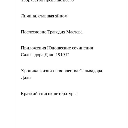
Личина, ставшая яйцом
Послесловие Трагедия Мастера
Приложения Юношеские сочинения
Сальвадора Дали 1919 Г
Хроника жизни и творчества Сальвадора
Дали
Краткий список литературы