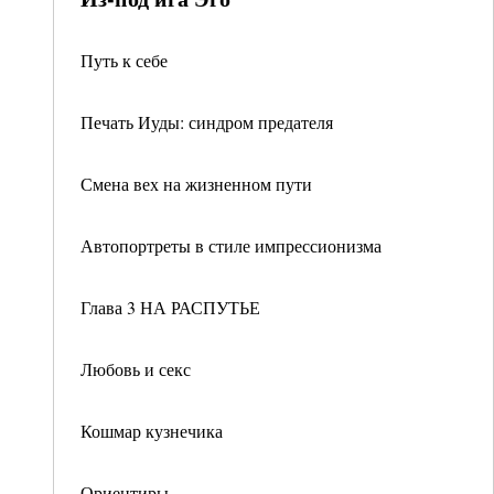
Путь к себе
Печать Иуды: синдром предателя
Смена вех на жизненном пути
Автопортреты в стиле импрессионизма
Глава 3 НА РАСПУТЬЕ
Любовь и секс
Кошмар кузнечика
Ориентиры