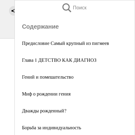
Поиск
Содержание
Предисловие Самый крупный из пигмеев
Глава 1 ДЕТСТВО КАК ДИАГНОЗ
Гений и помешательство
Миф о рождении гения
Дважды рожденный?
Борьба за индивидуальность