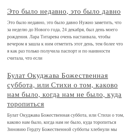
Это было недавно, это было давно
Это было недавно, это было давно Нужно заметить, что
за неделю до Нового года, 24 декабря, был день моего
рождения. Лара Титарева очень настаивала, чтобы
вечером я зашла к ним отметить этот день, тем более что
я как раз только получила паспорт и по наивности
считала, что если
Булат Окуджава Божественная
суббота, или Стихи о том, каково
нам было, когда нам не было, куда
торопиться
Булат Окуджава Божественная суббота, или Стихи о том,
каково нам было, когда нам не было, куда торопиться
Зиновию Гердту Божественной субботы хлебнули мы