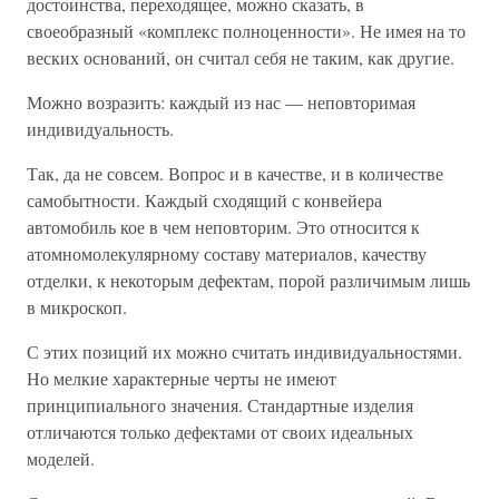
достоинства, переходящее, можно сказать, в
своеобразный «комплекс полноценности». Не имея на то
веских оснований, он считал себя не таким, как другие.
Можно возразить: каждый из нас — неповторимая
индивидуальность.
Так, да не совсем. Вопрос и в качестве, и в количестве
самобытности. Каждый сходящий с конвейера
автомобиль кое в чем неповторим. Это относится к
атомномолекулярному составу материалов, качеству
отделки, к некоторым дефектам, порой различимым лишь
в микроскоп.
С этих позиций их можно считать индивидуальностями.
Но мелкие характерные черты не имеют
принципиального значения. Стандартные изделия
отличаются только дефектами от своих идеальных
моделей.