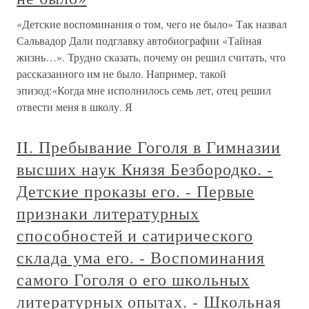
«Детские воспоминания о том, чего не было» Так назвал
Сальвадор Дали подглавку автобиографии «Тайная
жизнь…». Трудно сказать, почему он решил считать, что
рассказанного им не было. Например, такой
эпизод:«Когда мне исполнилось семь лет, отец решил
отвести меня в школу. Я
II. Пребывание Гоголя в Гимназии
высших наук Князя Безбородко. -
Детские проказы его. - Первые
признаки литературных
способностей и сатирического
склада ума его. - Воспоминания
самого Гоголя о его школьных
литературных опытах. - Школьная