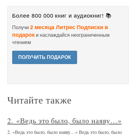
Более 800 000 книг и аудиокниг! 📚
2 месяца Литрес Подписки в
Получи
подарок
и наслаждайся неограниченным
чтением
ПОЛУЧИТЬ ПОДАРОК
Читайте также
2. «Ведь это было, было наяву…»
2. «Ведь это было, было наяву…» Ведь это было, было