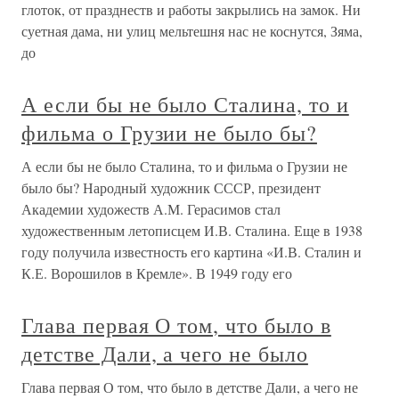
глоток, от празднеств и работы закрылись на замок. Ни
суетная дама, ни улиц мельтешня нас не коснутся, Зяма,
до
А если бы не было Сталина, то и
фильма о Грузии не было бы?
А если бы не было Сталина, то и фильма о Грузии не
было бы? Народный художник СССР, президент
Академии художеств А.М. Герасимов стал
художественным летописцем И.В. Сталина. Еще в 1938
году получила известность его картина «И.В. Сталин и
К.Е. Ворошилов в Кремле». В 1949 году его
Глава первая О том, что было в
детстве Дали, а чего не было
Глава первая О том, что было в детстве Дали, а чего не