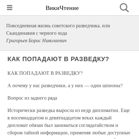
ВикиЧтение
Повседневная жизнь советского разведчика, или
Скандинавия с черного хода
Григорьев Борис Николаевич
КАК ПОПАДАЮТ В РАЗВЕДКУ?
КАК ПОПАДАЮТ В РАЗВЕДКУ?
А почему у нас разведчики, а у них — одни шпионы?
Вопрос из заднего ряда
Исторически разведка выросла из недр дипломатии. Еще
в восемнадцатом и девятнадцатом веках каждый
дипломат обязан был заниматься соглядатайством и
сбором тайной информации, применяя любые доступные