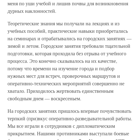
меня по уши учебой и лишив почвы для возникновения
дурных наклонностей.
Теоретические знания мы получали на лекциях и из
учебных пособий, практические навыки приобретались
на семинарах и отрабатывались на городских занятиях —
зимой и летом. Городские занятия требовали тщательной
подготовки, которая проходила без отрыва от учебного
процесса. Это конечно сказывалось на их качестве,
потому что времени на изучение города и подбор
нужных мест для встреч, проверочных маршрутов и
оперативно-технических мероприятий совершенно не
хватало. Приходилось жертвовать единственным
свободным днем — воскресеньем.
На городских занятиях пришлось впервые почувствовать
терпкий (при)вкус оперативно-разведывательной работы.
Мы все играли в сотрудников с дипломатическим
прикрытием. Нашими противниками выступали боевые