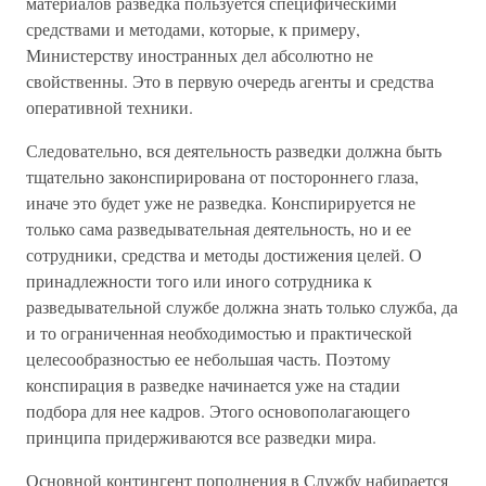
материалов разведка пользуется специфическими
средствами и методами, которые, к примеру,
Министерству иностранных дел абсолютно не
свойственны. Это в первую очередь агенты и средства
оперативной техники.
Следовательно, вся деятельность разведки должна быть
тщательно законспирирована от постороннего глаза,
иначе это будет уже не разведка. Конспирируется не
только сама разведывательная деятельность, но и ее
сотрудники, средства и методы достижения целей. О
принадлежности того или иного сотрудника к
разведывательной службе должна знать только служба, да
и то ограниченная необходимостью и практической
целесообразностью ее небольшая часть. Поэтому
конспирация в разведке начинается уже на стадии
подбора для нее кадров. Этого основополагающего
принципа придерживаются все разведки мира.
Основной контингент пополнения в Службу набирается