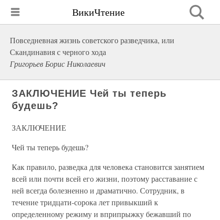
ВикиЧтение
Повседневная жизнь советского разведчика, или
Скандинавия с черного хода
Григорьев Борис Николаевич
ЗАКЛЮЧЕНИЕ Чей ты теперь
будешь?
ЗАКЛЮЧЕНИЕ
Чей ты теперь будешь?
Как правило, разведка для человека становится занятием
всей или почти всей его жизни, поэтому расставание с
ней всегда болезненно и драматично. Сотрудник, в
течение тридцати-сорока лет привыкший к
определенному режиму и вприпрыжку бежавший по