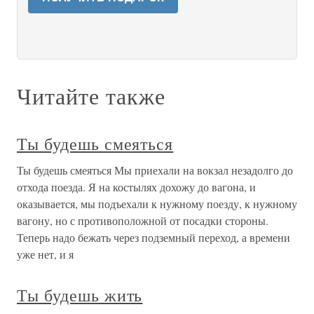
Читайте также
Ты будешь смеяться
Ты будешь смеяться Мы приехали на вокзал незадолго до
отхода поезда. Я на костылях дохожу до вагона, и
оказывается, мы подъехали к нужному поезду, к нужному
вагону, но с противоположной от посадки стороны.
Теперь надо бежать через подземный переход, а времени
уже нет, и я
Ты будешь жить