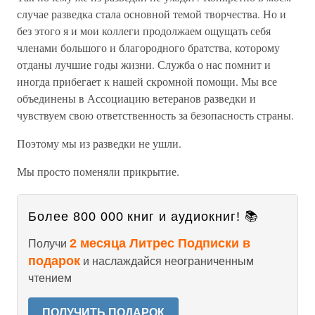
случае разведка стала основной темой творчества. Но и
без этого я и мои коллеги продолжаем ощущать себя
членами большого и благородного братства, которому
отданы лучшие годы жизни. Служба о нас помнит и
иногда прибегает к нашей скромной помощи. Мы все
объединены в Ассоциацию ветеранов разведки и
чувствуем свою ответственность за безопасность страны.
Поэтому мы из разведки не ушли.
Мы просто поменяли прикрытие.
Более 800 000 книг и аудиокниг! 📚
2 месяца Литрес Подписки в
Получи
подарок
и наслаждайся неограниченным
чтением
ПОЛУЧИТЬ ПОДАРОК