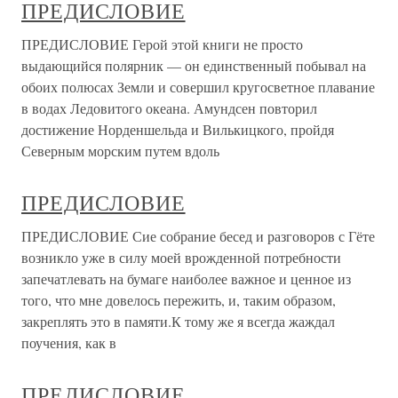
ПРЕДИСЛОВИЕ
ПРЕДИСЛОВИЕ Герой этой книги не просто
выдающийся полярник — он единственный побывал на
обоих полюсах Земли и совершил кругосветное плавание
в водах Ледовитого океана. Амундсен повторил
достижение Норденшельда и Вилькицкого, пройдя
Северным морским путем вдоль
ПРЕДИСЛОВИЕ
ПРЕДИСЛОВИЕ Сие собрание бесед и разговоров с Гёте
возникло уже в силу моей врожденной потребности
запечатлевать на бумаге наиболее важное и ценное из
того, что мне довелось пережить, и, таким образом,
закреплять это в памяти.К тому же я всегда жаждал
поучения, как в
ПРЕДИСЛОВИЕ