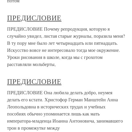
потом
ПРЕДИСЛОВИЕ
ПРЕДИСЛОВИЕ Почему репродукция, которую я
случайно увидел, листая старые журналы, поразила меня?
В ту пору мне было лет четырнадцать или пятнадцать.
Искусство вовсе не интересовало тогда мое окружение.
Уроки рисования в школе, когда мы с грохотом
расставляли мольберты,
ПРЕДИСЛОВИЕ
ПРЕДИСЛОВИЕ Она любила делать добро, неумея
делать его кстати. Христофор Герман Манштейн Анна
Леопольдовна в исторических трудах и учебных
пособиях обычно упоминается лишь как мать
императора-младенца Иоанна Антоновича, занимавшего
трон в промежутке между