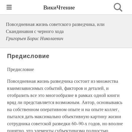
ВикиЧтение
Повседневная жизнь советского разведчика, или
Скандинавия с черного хода
Григорьев Борис Николаевич
Предисловие
Предисловие
Повседневная жизнь разведчика состоит из множества
взаимозависимых событий, факторов и деталей, и
отобразить все это многообразие в рамках одной книги
вряд ли представляется возможным. Автор, основываясь
на собственном оперативном опыте и на опыте коллег,
пытался дать максимально объективную картину жизни
сотрудника советской разведки 60–90-х годов, но вполне
понятно, что элементы субъективизма полностью