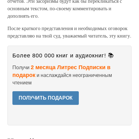
отчетов. Эти засоризмы будут как бы перекликаться с
основным текстом, по-своему комментировать и
дополнять его.
После краткого представления и необходимых оговорок
представляю на твой суд, уважаемый читатель, эту книгу.
Более 800 000 книг и аудиокниг! 📚
2 месяца Литрес Подписки в
Получи
подарок
и наслаждайся неограниченным
чтением
ПОЛУЧИТЬ ПОДАРОК