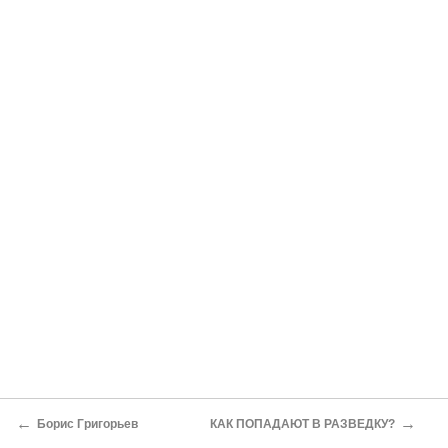
←
→
Борис Григорьев
КАК ПОПАДАЮТ В РАЗВЕДКУ?