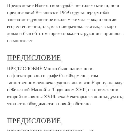
Предисловие Имеют свои судьбы не только книги, но и
предисловия! Взявшись в 1969 году за перо, чтобы
запечатлеть увиденное в колымских лагерях, и описав
его, естественно, так, как поворачивался язык, я скоро
должен был об этом горько пожалеть: рукопись пришлось
на много лет
ПРЕДИСЛОВИЕ
ПРЕДИСЛОВИЕ Много было написано и
нафантазировано о графе Сен-Жермене, этом
таинственном человеке, удивлявшем всю Европу, наряду
с Железной Маской и Людовиком XVII, на протяжении
второй половины XVIII века.Некоторые склонны думать,
что нет необходимости в новой работе по
ПРЕДИСЛОВИЕ