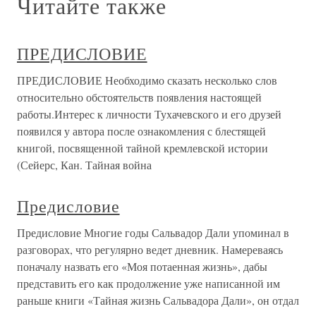
Читайте также
ПРЕДИСЛОВИЕ
ПРЕДИСЛОВИЕ Необходимо сказать несколько слов
относительно обстоятельств появления настоящей
работы.Интерес к личности Тухачевского и его друзей
появился у автора после ознакомления с блестящей
книгой, посвященной тайной кремлевской истории
(Сейерс, Кан. Тайная война
Предисловие
Предисловие Многие годы Сальвадор Дали упоминал в
разговорах, что регулярно ведет дневник. Намереваясь
поначалу назвать его «Моя потаенная жизнь», дабы
представить его как продолжение уже написанной им
раньше книги «Тайная жизнь Сальвадора Дали», он отдал