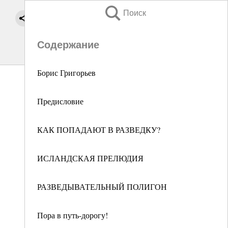
Поиск
Содержание
Борис Григорьев
Предисловие
КАК ПОПАДАЮТ В РАЗВЕДКУ?
ИСЛАНДСКАЯ ПРЕЛЮДИЯ
РАЗВЕДЫВАТЕЛЬНЫЙ ПОЛИГОН
Пора в путь-дорогу!