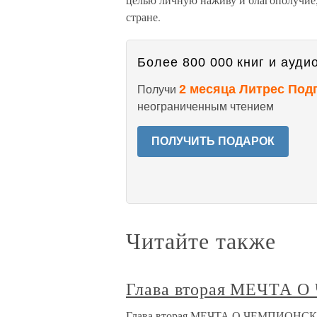
стране.
Более 800 000 книг и аудио
2 месяца Литрес Под
Получи
неограниченным чтением
ПОЛУЧИТЬ ПОДАРОК
Читайте также
Глава вторая МЕЧТА
Глава вторая МЕЧТА О ЧЕМПИОНСКИ