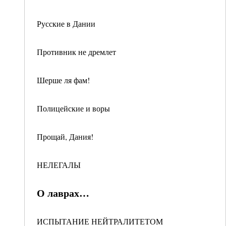
Русские в Дании
Противник не дремлет
Шерше ля фам!
Полицейские и воры
Прощай, Дания!
НЕЛЕГАЛЫ
О лаврах…
ИСПЫТАНИЕ НЕЙТРАЛИТЕТОМ