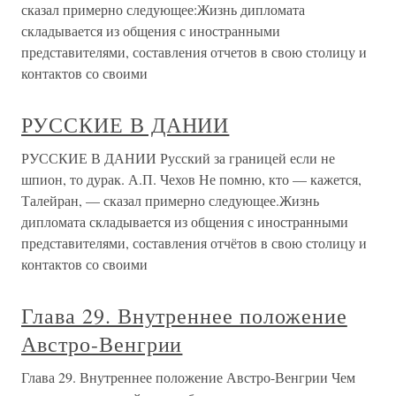
сказал примерно следующее:Жизнь дипломата
складывается из общения с иностранными
представителями, составления отчетов в свою столицу и
контактов со своими
РУССКИЕ В ДАНИИ
РУССКИЕ В ДАНИИ Русский за границей если не
шпион, то дурак. А.П. Чехов Не помню, кто — кажется,
Талейран, — сказал примерно следующее.Жизнь
дипломата складывается из общения с иностранными
представителями, составления отчётов в свою столицу и
контактов со своими
Глава 29. Внутреннее положение
Австро-Венгрии
Глава 29. Внутреннее положение Австро-Венгрии Чем