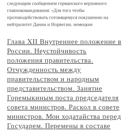
следующим сообщением германского верховного
главнокомандования: «Для того чтобы
противодействовать готовящемуся покушению на
нейтралитет Дании и Норвегии, немецкие
Глава XII Внутреннее положение в
России. Неустойчивость
положения правительства.
Отчужденность между
правительством и народным
представительством. Занятие
Горемыкиным поста председателя
совета министров. Раскол в совете
министров. Мои ходатайства перед
Государем. Перемены в составе