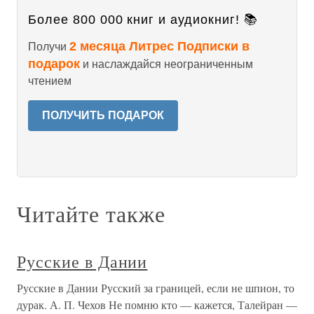
Более 800 000 книг и аудиокниг! 📚
2 месяца Литрес Подписки в
Получи
подарок
и наслаждайся неограниченным
чтением
ПОЛУЧИТЬ ПОДАРОК
Читайте также
Русские в Дании
Русские в Дании Русский за границей, если не шпион, то
дурак. А. П. Чехов Не помню кто — кажется, Талейран —