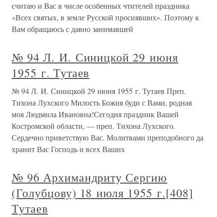
считаю и Вас в числе особенных чтителей праздника
«Всех святых, в земле Русской просиявших». Поэтому к
Вам обращаюсь с давно занимавшей
№ 94 Л. И. Синицкой 29 июня
1955 г. Тутаев
№ 94 Л. И. Синицкой 29 июня 1955 г. Тутаев Преп.
Тихона Лухского Милость Божия буди с Вами, родная
моя Людмила Ивановна!Сегодня праздник Вашей
Костромской области, — преп. Тихона Лухского.
Сердечно приветствую Вас. Молитвами преподобного да
хранит Вас Господь и всех Ваших
№ 96 Архимандриту Сергию
(Голубцову) 18 июля 1955 г.[408]
Тутаев