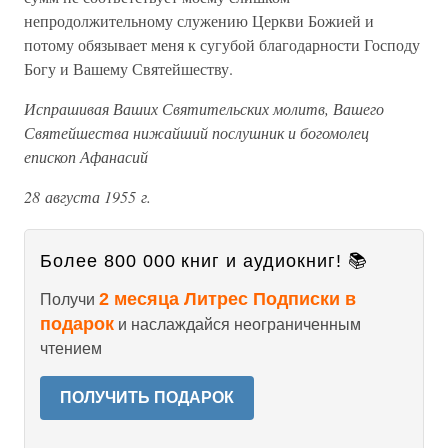
непродолжительному служению Церкви Божией и
потому обязывает меня к сугубой благодарности Господу
Богу и Вашему Святейшеству.
Испрашивая Ваших Святительских молитв, Вашего
Святейшества нижайший послушник и богомолец
епископ Афанасий
28 августа 1955 г.
Более 800 000 книг и аудиокниг! 📚
2 месяца Литрес Подписки в
Получи
подарок
и наслаждайся неограниченным
чтением
ПОЛУЧИТЬ ПОДАРОК