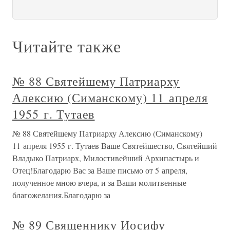
Читайте также
№ 88 Святейшему Патриарху
Алексию (Симанскому) 11 апреля
1955 г. Тутаев
№ 88 Святейшему Патриарху Алексию (Симанскому)
11 апреля 1955 г. Тутаев Ваше Святейшество, Святейший
Владыко Патриарх, Милостивейший Архипастырь и
Отец!Благодарю Вас за Ваше письмо от 5 апреля,
полученное мною вчера, и за Ваши молитвенные
благожелания.Благодарю за
№ 89 Священнику Иосифу