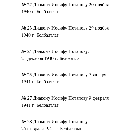
№ 22 Диакону Иосифу Потапову 20 ноября
1940 г. Белбалтлаг
№ 23 Диакону Иосифу Потапову 29 ноября
1940 г. Белбалтлаг
№ 24 Диакону Иосифу Потапову.
24 декабря 1940 г. Белбалтлаг
№ 25 Диакону Иосифу Потапову 7 января
1941 г. Белбалтлаг
№ 27 Диакону Иосифу Потапову 9 февраля
1941 г. Белбалтлаг
№ 28 Диакону Иосифу Потапову.
25 февраля 1941 г. Белбалтлаг