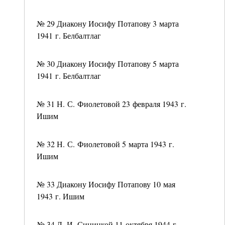
№ 29 Диакону Иосифу Потапову 3 марта
1941 г. Белбалтлаг
№ 30 Диакону Иосифу Потапову 5 марта
1941 г. Белбалтлаг
№ 31 Н. С. Фиолетовой 23 февраля 1943 г.
Ишим
№ 32 Н. С. Фиолетовой 5 марта 1943 г.
Ишим
№ 33 Диакону Иосифу Потапову 10 мая
1943 г. Ишим
№ 34 Л. И. Синицкой 11 октября 1944 г.