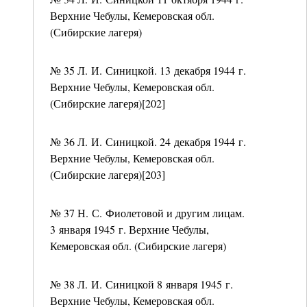
Верхние Чебулы, Кемеровская обл.
(Сибирские лагеря)
№ 35 Л. И. Синицкой. 13 декабря 1944 г.
Верхние Чебулы, Кемеровская обл.
(Сибирские лагеря)[202]
№ 36 Л. И. Синицкой. 24 декабря 1944 г.
Верхние Чебулы, Кемеровская обл.
(Сибирские лагеря)[203]
№ 37 Н. С. Фиолетовой и другим лицам.
3 января 1945 г. Верхние Чебулы,
Кемеровская обл. (Сибирские лагеря)
№ 38 Л. И. Синицкой 8 января 1945 г.
Верхние Чебулы, Кемеровская обл.