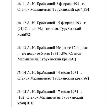
№ 11 А. И. Брайкиной 2 февраля 1931 г.
Станок Мельничная, Туруханский край[89]
№ 12 А. И. Брайкиной 15 февраля 1931 г.
[91] Станок Мельничная, Туруханский
край[92]
№ 13 А. И. Брайкиной Не ранее 12 апреля
— не позднее 6 мая 1931 г.[96] Станок
Мельничная, Туруханский край[97]
№ 14 А. И. Брайкиной 14 июля 1931 г.
Станок Мельничная, Туруханский край[99]
№ 15 А. И. Брайкиной 17 июля 1931 г.
[102] Станок Мельничная, Туруханский
край[103]