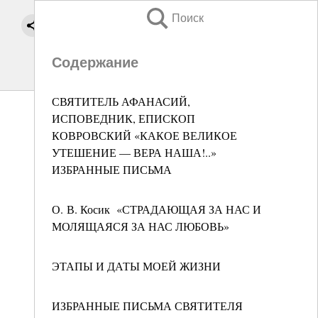
Поиск
Содержание
СВЯТИТЕЛЬ АФАНАСИЙ,
ИСПОВЕДНИК, ЕПИСКОП
КОВРОВСКИЙ «КАКОЕ ВЕЛИКОЕ
УТЕШЕНИЕ — ВЕРА НАША!..»
ИЗБРАННЫЕ ПИСЬМА
О. В. Косик «СТРАДАЮЩАЯ ЗА НАС И
МОЛЯЩАЯСЯ ЗА НАС ЛЮБОВЬ»
ЭТАПЫ И ДАТЫ МОЕЙ ЖИЗНИ
ИЗБРАННЫЕ ПИСЬМА СВЯТИТЕЛЯ