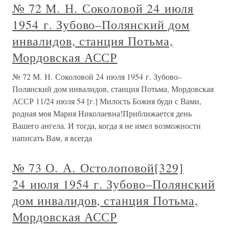
№ 72 М. Н. Соколовой 24 июля
1954 г. Зубово–Полянский дом
инвалидов, станция Потьма,
Мордовская АССР
№ 72 М. Н. Соколовой 24 июля 1954 г. Зубово–
Полянский дом инвалидов, станция Потьма, Мордовская
АССР 11/24 июля 54 [г.] Милость Божия буди с Вами,
родная моя Мария Николаевна!Приближается день
Вашего ангела. И тогда, когда я не имел возможности
написать Вам, я всегда
№ 73 О. А. Остолоповой[329]
24 июля 1954 г. Зубово–Полянский
дом инвалидов, станция Потьма,
Мордовская АССР