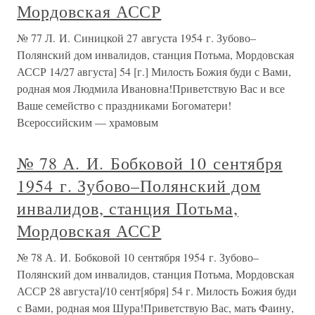
Мордовская АССР
№ 77 Л. И. Синицкой 27 августа 1954 г. Зубово–
Полянский дом инвалидов, станция Потьма, Мордовская
АССР 14/27 августа] 54 [г.] Милость Божия буди с Вами,
родная моя Людмила Ивановна!Приветствую Вас и все
Ваше семейство с праздниками Богоматери!
Всероссийским — храмовым
№ 78 А. И. Бобковой 10 сентября
1954 г. Зубово–Полянский дом
инвалидов, станция Потьма,
Мордовская АССР
№ 78 А. И. Бобковой 10 сентября 1954 г. Зубово–
Полянский дом инвалидов, станция Потьма, Мордовская
АССР 28 августа]/10 сент[ября] 54 г. Милость Божия буди
с Вами, родная моя Шура!Приветствую Вас, мать Фаину,