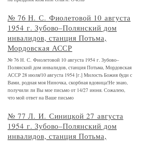
№ 76 Н. С. Фиолетовой 10 августа
1954 г. Зубово–Полянский дом
инвалидов, станция Потьма,
Мордовская АССР
№ 76 Н. С. Фиолетовой 10 августа 1954 г. Зубово–
Полянский дом инвалидов, станция Потьма, Мордовская
АССР 28 июля/10 августа 1954 [г.] Милость Божия буди с
Вами, родная моя Ниночка, скорбная вдовица!Не знаю,
получили ли Вы мое письмо от 14/27 июня. Сожалею,
что мой ответ на Ваше письмо
№ 77 Л. И. Синицкой 27 августа
1954 г. Зубово–Полянский дом
инвалидов, станция Потьма,