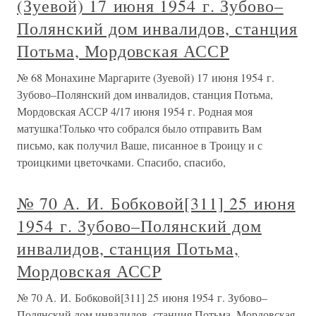
(Зуевой) 17 июня 1954 г. Зубово–
Полянский дом инвалидов, станция
Потьма, Мордовская АССР
№ 68 Монахине Маргарите (Зуевой) 17 июня 1954 г.
Зубово–Полянский дом инвалидов, станция Потьма,
Мордовская АССР 4/17 июня 1954 г. Родная моя
матушка!Только что собрался было отправить Вам
письмо, как получил Ваше, писанное в Троицу и с
троицкими цветочками. Спасибо, спасибо,
№ 70 А. И. Бобковой[311] 25 июня
1954 г. Зубово–Полянский дом
инвалидов, станция Потьма,
Мордовская АССР
№ 70 А. И. Бобковой[311] 25 июня 1954 г. Зубово–
Полянский дом инвалидов, станция Потьма, Мордовская