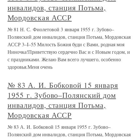
инвалидов, станция Потьма,
Мордовская АССР
№ 81 Н. С. Фиолетовой 3 января 1955 г. Зубово–
Полянский дом инвалидов, станция Потьма, Мордовская
АССР 3–I–55 Милость Божия буди с Вами, родная моя
Ниночка!Приветствую сердечно Вас и с Новым годом, и
с праздниками. Желаю Вам всего лучшего, особенно
здоровья.Меня очень
№ 83 А. И. Бобковой 15 января
1955 г. Зубово–Полянский дом
инвалидов, станция Потьма,
Мордовская АССР
№ 83 А. И. Бобковой 15 января 1955 г. Зубово–
Полянский дом инвалидов, станция Потьма, Мордовская