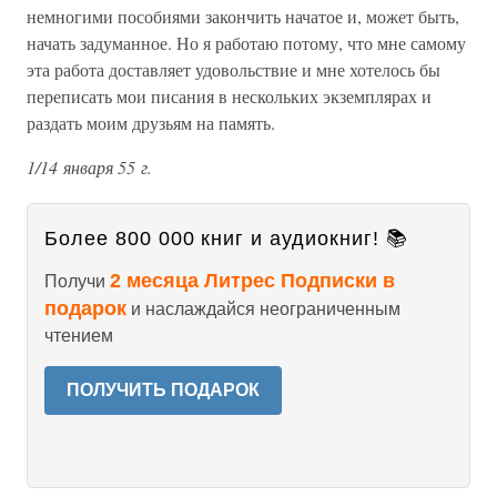
немногими пособиями закончить начатое и, может быть,
начать задуманное. Но я работаю потому, что мне самому
эта работа доставляет удовольствие и мне хотелось бы
переписать мои писания в нескольких экземплярах и
раздать моим друзьям на память.
1/14 января 55 г.
Более 800 000 книг и аудиокниг! 📚
2 месяца Литрес Подписки в
Получи
подарок
и наслаждайся неограниченным
чтением
ПОЛУЧИТЬ ПОДАРОК