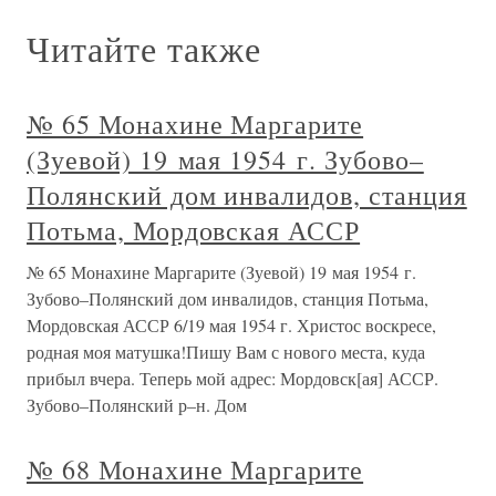
Читайте также
№ 65 Монахине Маргарите
(Зуевой) 19 мая 1954 г. Зубово–
Полянский дом инвалидов, станция
Потьма, Мордовская АССР
№ 65 Монахине Маргарите (Зуевой) 19 мая 1954 г.
Зубово–Полянский дом инвалидов, станция Потьма,
Мордовская АССР 6/19 мая 1954 г. Христос воскресе,
родная моя матушка!Пишу Вам с нового места, куда
прибыл вчера. Теперь мой адрес: Мордовск[ая] АССР.
Зубово–Полянский р–н. Дом
№ 68 Монахине Маргарите