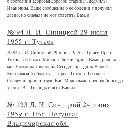
о состоянии здоровья дорогой старицы Людмилы
Ивановны. Ваше сообщение о ее болезни я получил
давно, но сначала не мог ответить Вам, а
№ 94 Л. И. Синицкой 29 июня
1955 г. Тутаев
№ 94 Л. И. Синицкой 29 июня 1955 г. Тутаев Преп.
Тихона Лухского Милость Божия буди с Вами, родная
моя Людмила Ивановна!Сегодня праздник Вашей
Костромской области, — преп. Тихона Лухского.
Сердечно приветствую Вас. Молитвами преподобного да
хранит Вас Господь и всех Ваших
№ 123 Л. И. Синицкой 24 июня
1959 г. Пос. Петушки,
Владимирская обл.