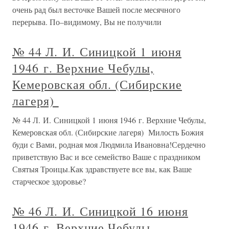
очень рад был весточке Вашей после месячного
перерыва. По–видимому, Вы не получили
№ 44 Л. И. Синицкой 1 июня
1946 г. Верхние Чебулы,
Кемеровская обл. (Сибирские
лагеря)
№ 44 Л. И. Синицкой 1 июня 1946 г. Верхние Чебулы,
Кемеровская обл. (Сибирские лагеря) Милость Божия
буди с Вами, родная моя Людмила Ивановна!Сердечно
приветствую Вас и все семейство Ваше с праздником
Святыя Троицы.Как здравствуете все вы, как Ваше
старческое здоровье?
№ 46 Л. И. Синицкой 16 июня
1946 г. Верхние Чебулы,