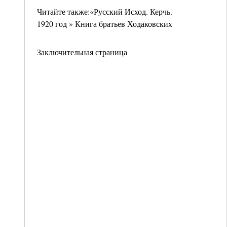
Читайте также:«Русский Исход. Керчь.
1920 год » Книга братьев Ходаковских
Заключительная страница