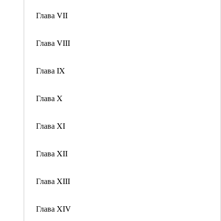
Глава VII
Глава VIII
Глава IX
Глава X
Глава XI
Глава XII
Глава XIII
Глава XIV