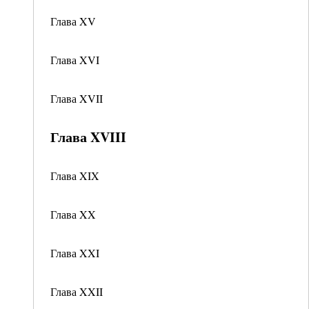
Глава XV
Глава XVI
Глава XVII
Глава XVIII
Глава XIX
Глава XX
Глава XXI
Глава XXII