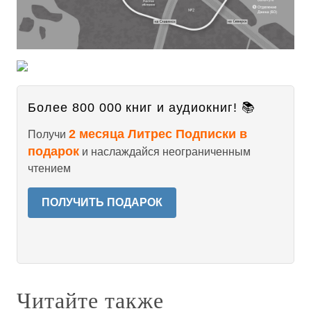
Более 800 000 книг и аудиокниг! 📚
2 месяца Литрес Подписки в
Получи
подарок
и наслаждайся неограниченным
чтением
ПОЛУЧИТЬ ПОДАРОК
Читайте также