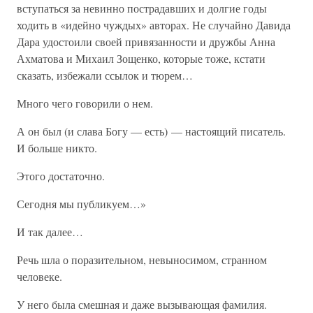
вступаться за невинно пострадавших и долгие годы
ходить в «идейно чуждых» авторах. Не случайно Давида
Дара удостоили своей привязанности и дружбы Анна
Ахматова и Михаил Зощенко, которые тоже, кстати
сказать, избежали ссылок и тюрем…
Много чего говорили о нем.
А он был (и слава Богу — есть) — настоящий писатель.
И больше никто.
Этого достаточно.
Сегодня мы публикуем…»
И так далее…
Речь шла о поразительном, невыносимом, странном
человеке.
У него была смешная и даже вызывающая фамилия.