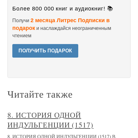
Более 800 000 книг и аудиокниг! 📚
2 месяца Литрес Подписки в
Получи
подарок
и наслаждайся неограниченным
чтением
ПОЛУЧИТЬ ПОДАРОК
Читайте также
8. ИСТОРИЯ ОДНОЙ
ИНДУЛЬГЕНЦИИ (1517)
8. ИСТОРИЯ ОДНОЙ ИНДУЛЬГЕНЦИИ (1517) В