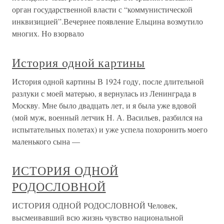
орган государственной власти с “коммунистической
инквизицией”.Вечернее появление Ельцина возмутило
многих. Но взорвало
История одной картины
История одной картины В 1924 году, после длительной
разлуки с моей матерью, я вернулась из Ленинграда в
Москву. Мне было двадцать лет, и я была уже вдовой
(мой муж, военный летчик Н. А. Васильев, разбился на
испытательных полетах) и уже успела похоронить моего
маленького сына —
ИСТОРИЯ ОДНОЙ
РОДОСЛОВНОЙ
ИСТОРИЯ ОДНОЙ РОДОСЛОВНОЙ Человек,
высмеивавший всю жизнь чувство национальной