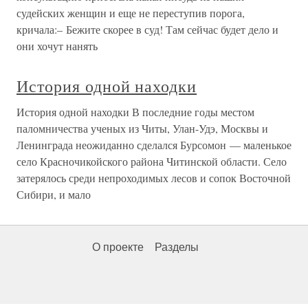
судейских женщин и еще не переступив порога,
кричала:– Бежите скорее в суд! Там сейчас будет дело и
они хочут нанять
История одной находки
История одной находки В последние годы местом
паломничества ученых из Читы, Улан-Удэ, Москвы и
Ленинграда неожиданно сделался Бурсомон — маленькое
село Красночикойского района Читинской области. Село
затерялось среди непроходимых лесов и сопок Восточной
Сибири, и мало
О проекте
Разделы