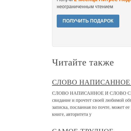
неограниченным чтением
ПОЛУЧИТЬ ПОДАРОК
Читайте также
СЛОВО НАПИСАННОЕ
СЛОВО НАПИСАННОЕ И СЛОВО СКАЗ
свидание и прочтет своей любимой объ
записка, посланная по почте, может ее 
книге, авторитета у