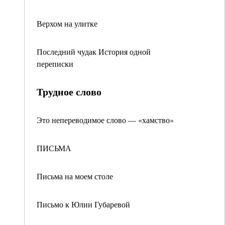
Верхом на улитке
Последний чудак История одной
переписки
Трудное слово
Это непереводимое слово — «хамство»
ПИСЬМА
Письма на моем столе
Письмо к Юлии Губаревой