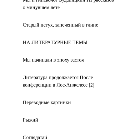
о минувшем лете
Старый петух, запеченный в глине
НА ЛИТЕРАТУРНЫЕ ТЕМЫ
Мы начинали в эпоху застоя
Литература продолжается После
конференции в Лос-Анжелесе [2]
Переводные картинки
Рыжий
Соглядатай