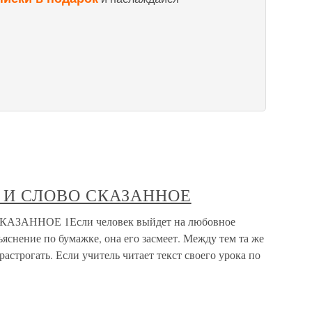
 И СЛОВО СКАЗАННОЕ
АННОЕ 1Если человек выйдет на любовное
яснение по бумажке, она его засмеет. Между тем та же
растрогать. Если учитель читает текст своего урока по