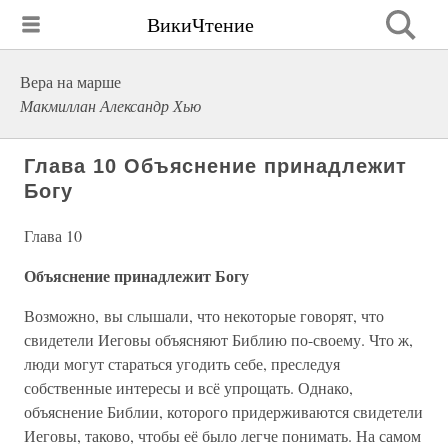
ВикиЧтение
Вера на марше
Макмиллан Александр Хью
Глава 10 Объяснение принадлежит
Богу
Глава 10
Объяснение принадлежит Богу
Возможно, вы слышали, что некоторые говорят, что
свидетели Иеговы объясняют Библию по-своему. Что ж,
люди могут стараться угодить себе, преследуя
собственные интересы и всё упрощать. Однако,
объяснение Библии, которого придерживаются свидетели
Иеговы, таково, чтобы её было легче понимать. На самом