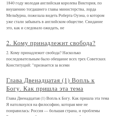
1840 году молодая английская королева Виктория, по
внушению тогдашнего главы министерства, лорда
Мельбурна, пожелала видеть Роберта Оуэна, о котором
уже стали забывать в английском обществе. Свидание
это, как и следовало ожидать, не
2. Кому принадлежит свобода?
2. Кому принадлежит свобода? Насколько
последовательным было обещание всех трех Советских
Конституций: "признается за всеми
Глава Двенадцатая (1) Вопль к
Богу. Как пришла эта тема
Глава Двенадцатая (1) Вопль к Богу. Как пришла эта тема
Я натолкнулся на философию, которая мне не
понравилась: Россия — большая страна, и проблемы