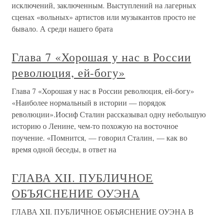
исключений, заключенным. Выступлений на лагерных
сценах «вольных» артистов или музыкантов просто не
бывало. А среди нашего брата
Глава 7 «Хорошая у нас в России
революция, ей-богу»
Глава 7 «Хорошая у нас в России революция, ей-богу»
«Наиболее нормальный в истории — порядок
революции».Иосиф Сталин рассказывал одну небольшую
историю о Ленине, чем-то похожую на восточное
поучение. «Помнится, — говорил Сталин, — как во
время одной беседы, в ответ на
ГЛАВА XII. ПУБЛИЧНОЕ
ОБЪЯСНЕНИЕ ОУЭНА
ГЛАВА XII. ПУБЛИЧНОЕ ОБЪЯСНЕНИЕ ОУЭНА В