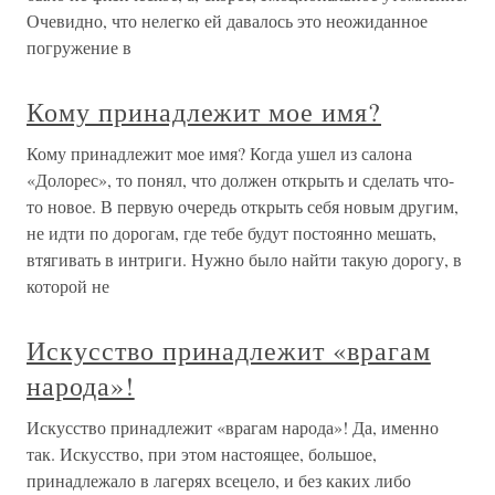
Очевидно, что нелегко ей давалось это неожиданное
погружение в
Кому принадлежит мое имя?
Кому принадлежит мое имя? Когда ушел из салона
«Долорес», то понял, что должен открыть и сделать что-
то новое. В первую очередь открыть себя новым другим,
не идти по дорогам, где тебе будут постоянно мешать,
втягивать в интриги. Нужно было найти такую дорогу, в
которой не
Искусство принадлежит «врагам
народа»!
Искусство принадлежит «врагам народа»! Да, именно
так. Искусство, при этом настоящее, большое,
принадлежало в лагерях всецело, и без каких либо