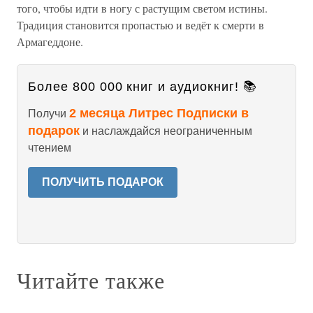
того, чтобы идти в ногу с растущим светом истины.
Традиция становится пропастью и ведёт к смерти в
Армагеддоне.
Более 800 000 книг и аудиокниг! 📚
2 месяца Литрес Подписки в
Получи
подарок
и наслаждайся неограниченным
чтением
ПОЛУЧИТЬ ПОДАРОК
Читайте также