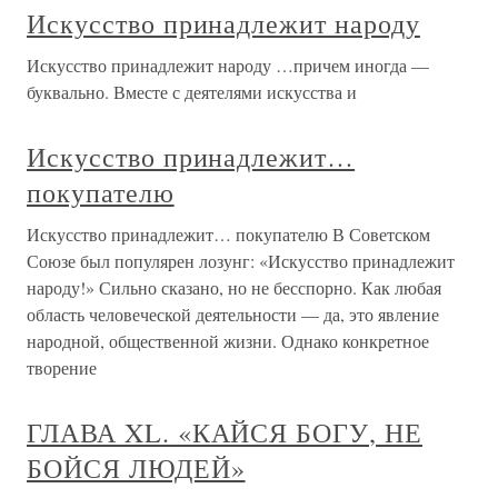
Искусство принадлежит народу
Искусство принадлежит народу …причем иногда —
буквально. Вместе с деятелями искусства и
Искусство принадлежит…
покупателю
Искусство принадлежит… покупателю В Советском
Союзе был популярен лозунг: «Искусство принадлежит
народу!» Сильно сказано, но не бесспорно. Как любая
область человеческой деятельности — да, это явление
народной, общественной жизни. Однако конкретное
творение
ГЛАВА XL. «КАЙСЯ БОГУ, НЕ
БОЙСЯ ЛЮДЕЙ»