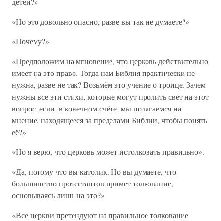
детей?»
«Но это довольно опасно, разве вы так не думаете?»
«Почему?»
«Предположим на мгновение, что церковь действительно
имеет на это право. Тогда нам Библия практически не
нужна, разве не так? Возьмём это учение о троице. Зачем
нужны все эти стихи, которые могут пролить свет на этот
вопрос, если, в конечном счёте, мы полагаемся на
мнение, находящееся за пределами Библии, чтобы понять
её?»
«Но я верю, что церковь может истолковать правильно».
«Да, потому что вы католик. Но вы думаете, что
большинство протестантов примет толкование,
основываясь лишь на это?»
«Все церкви претендуют на правильное толкование