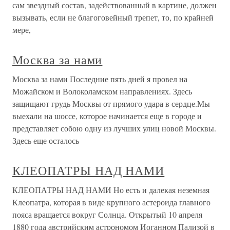
сам звездный состав, задействованный в картине, должен
вызывать, если не благоговейный трепет, то, по крайней
мере,
Москва за нами
Москва за нами Последние пять дней я провел на
Можайском и Волоколамском направлениях. Здесь
защищают грудь Москвы от прямого удара в сердце.Мы
выехали на шоссе, которое начинается еще в городе и
представляет собою одну из лучших улиц новой Москвы.
Здесь еще осталось
КЛЕОПАТРЫ НАД НАМИ
КЛЕОПАТРЫ НАД НАМИ Но есть и далекая неземная
Клеопатра, которая в виде крупного астероида главного
пояса вращается вокруг Солнца. Открытый 10 апреля
1880 года австрийским астрономом Иоганном Пализой в