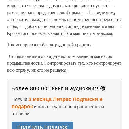
видел это через окно домика контрольного пункта, —
разъяснил мне представитель фирмы. — По-видимому,
он не хотел выходить в дождь из помещения и прерывать
игры, — добавил он, уловив мой недоуменный взгляд. —
Кроме того, нас здесь знают. Эта машина им знакома.
Так мы проехали без затруднений границу.
Это было лишним свидетельством влияния магнатов
промышленности. Контролировать тех, кто контролирует
всю страну, никто не решался.
Более 800 000 книг и аудиокниг! 📚
2 месяца Литрес Подписки в
Получи
подарок
и наслаждайся неограниченным
чтением
ПОЛУЧИТЬ ПОДАРОК