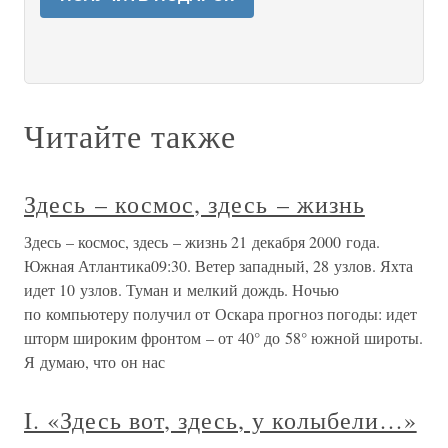
Читайте также
Здесь – космос, здесь – жизнь
Здесь – космос, здесь – жизнь 21 декабря 2000 года.
Южная Атлантика09:30. Ветер западный, 28 узлов. Яхта
идет 10 узлов. Туман и мелкий дождь. Ночью
по компьютеру получил от Оскара прогноз погоды: идет
шторм широким фронтом – от 40° до 58° южной широты.
Я думаю, что он нас
I. «Здесь вот, здесь, у колыбели…»