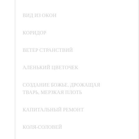
ВИД ИЗ ОКОН
КОРИДОР
ВЕТЕР СТРАНСТВИЙ
АЛЕНЬКИЙ ЦВЕТОЧЕК
СОЗДАНИЕ БОЖЬЕ, ДРОЖАЩАЯ
ТВАРЬ, МЕРЗКАЯ ПЛОТЬ
КАПИТАЛЬНЫЙ РЕМОНТ
КОЛЯ-СОЛОВЕЙ