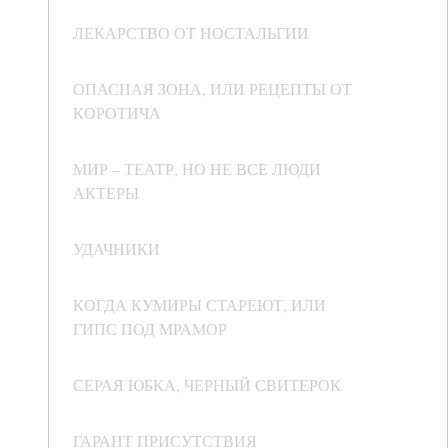
ЛЕКАРСТВО ОТ НОСТАЛЬГИИ
ОПАСНАЯ ЗОНА, ИЛИ РЕЦЕПТЫ ОТ
КОРОТИЧА
МИР – ТЕАТР, НО НЕ ВСЕ ЛЮДИ
АКТЕРЫ
УДАЧНИКИ
КОГДА КУМИРЫ СТАРЕЮТ, ИЛИ
ГИПС ПОД МРАМОР
СЕРАЯ ЮБКА, ЧЕРНЫЙ СВИТЕРОК
ГАРАНТ ПРИСУТСТВИЯ