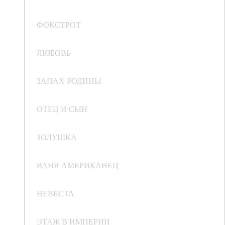
ФОКСТРОТ
ЛЮБОВЬ
ЗАПАХ РОДИНЫ
ОТЕЦ И СЫН
ЗОЛУШКА
ВАНЯ АМЕРИКАНЕЦ
НЕВЕСТА
ЭТАЖ В ИМПЕРИИ