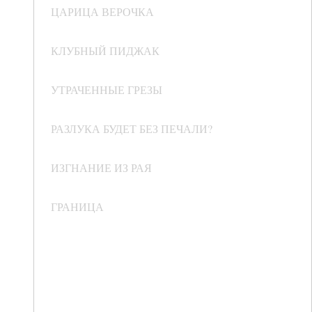
ЦАРИЦА ВЕРОЧКА
КЛУБНЫЙ ПИДЖАК
УТРАЧЕННЫЕ ГРЕЗЫ
РАЗЛУКА БУДЕТ БЕЗ ПЕЧАЛИ?
ИЗГНАНИЕ ИЗ РАЯ
ГРАНИЦА