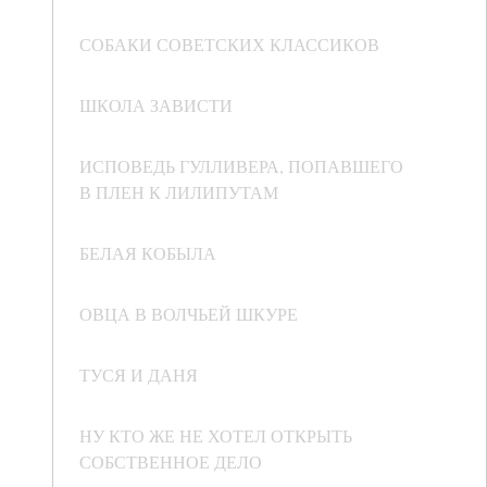
СОБАКИ СОВЕТСКИХ КЛАССИКОВ
ШКОЛА ЗАВИСТИ
ИСПОВЕДЬ ГУЛЛИВЕРА, ПОПАВШЕГО
В ПЛЕН К ЛИЛИПУТАМ
БЕЛАЯ КОБЫЛА
ОВЦА В ВОЛЧЬЕЙ ШКУРЕ
ТУСЯ И ДАНЯ
НУ КТО ЖЕ НЕ ХОТЕЛ ОТКРЫТЬ
СОБСТВЕННОЕ ДЕЛО