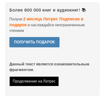
Более 800 000 книг и аудиокниг! 📚
2 месяца Литрес Подписки в
Получи
подарок
и наслаждайся неограниченным
чтением
ПОЛУЧИТЬ ПОДАРОК
Данный текст является ознакомительным
фрагментом.
Продолжение на Литрес