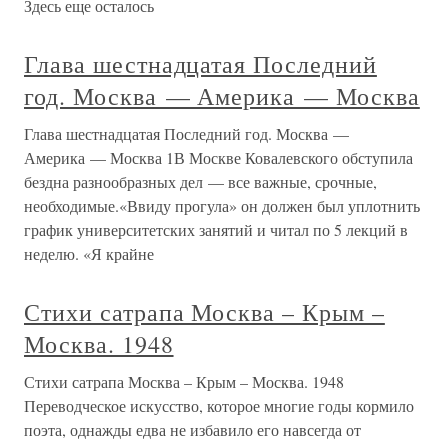
Здесь еще осталось
Глава шестнадцатая Последний
год. Москва — Америка — Москва
Глава шестнадцатая Последний год. Москва —
Америка — Москва 1В Москве Ковалевского обступила
бездна разнообразных дел — все важные, срочные,
необходимые.«Ввиду прогула» он должен был уплотнить
график университетских занятий и читал по 5 лекций в
неделю. «Я крайне
Стихи сатрапа Москва – Крым –
Москва. 1948
Стихи сатрапа Москва – Крым – Москва. 1948
Переводческое искусство, которое многие годы кормило
поэта, однажды едва не избавило его навсегда от