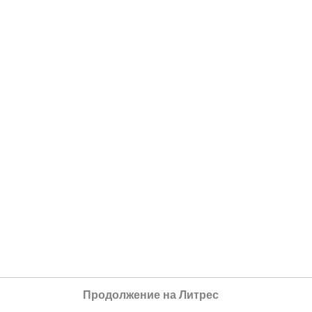
Продолжение на Литрес