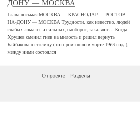
ДОНУ — МОСКВА
Глава восьмая МОСКВА — КРАСНОДАР — РОСТОВ-
НА-ДОНУ — МОСКВА Трудности, как известно, людей
слабых ломают, а сильных, наоборот, закаляют… Когда
Хрущев сменил гнев на милость и решил вернуть
Байбакова в столицу (это произошло в марте 1963 года),
между ними состоялся
О проекте
Разделы