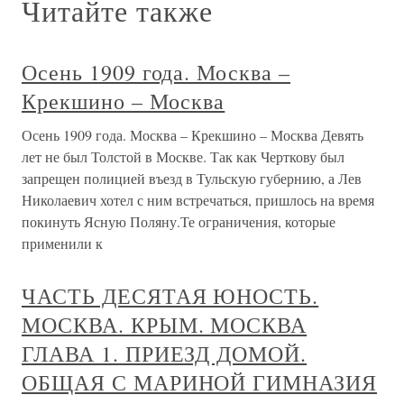
Читайте также
Осень 1909 года. Москва –
Крекшино – Москва
Осень 1909 года. Москва – Крекшино – Москва Девять
лет не был Толстой в Москве. Так как Черткову был
запрещен полицией въезд в Тульскую губернию, а Лев
Николаевич хотел с ним встречаться, пришлось на время
покинуть Ясную Поляну.Те ограничения, которые
применили к
ЧАСТЬ ДЕСЯТАЯ ЮНОСТЬ.
МОСКВА. КРЫМ. МОСКВА
ГЛАВА 1. ПРИЕЗД ДОМОЙ.
ОБЩАЯ С МАРИНОЙ ГИМНАЗИЯ