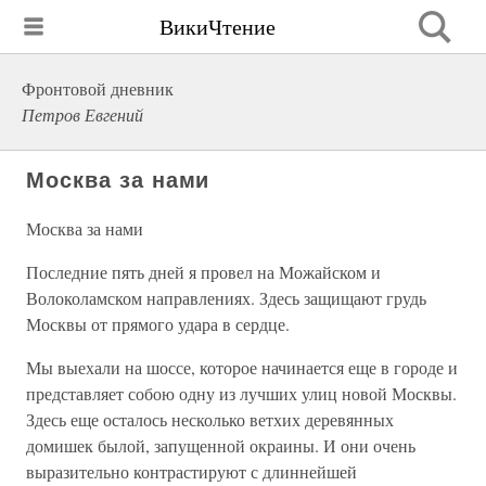
ВикиЧтение
Фронтовой дневник
Петров Евгений
Москва за нами
Москва за нами
Последние пять дней я провел на Можайском и
Волоколамском направлениях. Здесь защищают грудь
Москвы от прямого удара в сердце.
Мы выехали на шоссе, которое начинается еще в городе и
представляет собою одну из лучших улиц новой Москвы.
Здесь еще осталось несколько ветхих деревянных
домишек былой, запущенной окраины. И они очень
выразительно контрастируют с длиннейшей