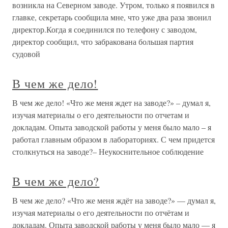
возникла на Северном заводе. Утром, только я появился в
главке, секретарь сообщила мне, что уже два раза звонил
директор.Когда я соединился по телефону с заводом,
директор сообщил, что забракована большая партия
судовой
В чем же дело!
В чем же дело! «Что же меня ждет на заводе?» – думал я,
изучая материалы о его деятельности по отчетам и
докладам. Опыта заводской работы у меня было мало – я
работал главным образом в лабораториях. С чем придется
столкнуться на заводе?– Неукоснительное соблюдение
В чем же дело?
В чем же дело? «Что же меня ждёт на заводе?» — думал я,
изучая материалы о его деятельности по отчётам и
докладам. Опыта заводской работы у меня было мало — я