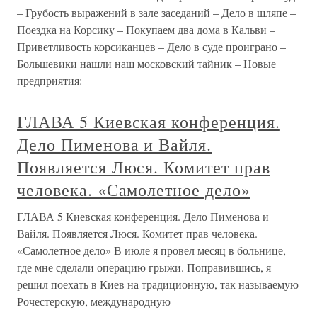
– Грубость выражений в зале заседаний – Дело в шляпе –
Поездка на Корсику – Покупаем два дома в Кальви –
Приветливость корсиканцев – Дело в суде проиграно –
Большевики нашли наш московский тайник – Новые
предприятия:
ГЛАВА 5 Киевская конференция.
Дело Пименова и Вайля.
Появляется Люся. Комитет прав
человека. «Самолетное дело»
ГЛАВА 5 Киевская конференция. Дело Пименова и
Вайля. Появляется Люся. Комитет прав человека.
«Самолетное дело» В июле я провел месяц в больнице,
где мне сделали операцию грыжи. Поправившись, я
решил поехать в Киев на традиционную, так называемую
Рочестерскую, международную