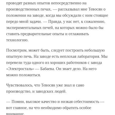
проводят разных опытов непосредственно на
производственных печах, — рассказывал мне Тевосян о
положении на заводе, когда мы обсуждали с ним стоящие
передо мной задачи. — Правда, у нас нет, к сожалению,
экспериментальных печей, на которых можно было бы
ставить предварительные опыты и отлаживать
технологию.
Посмотрим, может быть, следует построить небольшую
опытную печь. На заводе есть неплохая лаборатория. Мы
перевели туда одного из хороших работников с завода
«Электросталь» — Бабаева. Он знает дело. На него
можно положиться.
Чувствовалось, что Тевосян уже знал и само
производство, и заводских людей.
— Помни, высокое качество и низкая себестоимость —
вот главное, на что необходимо обратить особое
внимание.