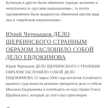
Кузнецов и другие были обвинены (правда, косвенно и
непублично) в «русском национализме», то почти
одновременно были выдвинуты обвинения против ряда
лиц в «еврейском национализме»
Юрий Чернышов ДЕЛО
ЩЕРБИНСКОГО СТРАННЫМ
ОБРАЗОМ ЗАСЛОНИЛО СОБОЙ
ДЕЛО ЕВДОКИМОВА
Юрий Чернышов ДЕЛО ЩЕРБИНСКОГО СТРАННЫМ
ОБРАЗОМ ЗАСЛОНИЛО СОБОЙ ДЕЛО
ЕВДОКИМОВА 23 марта 2006 года коллегия Алтайского
краевого суда вынесла решение прекратить дело о гибели
Михаила Евдокимова и освободить из-под стражи Олега
Щербинского, который до этого был приговорен