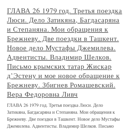
ГЛАВА 26 1979 год. Третья поездка
Люси. Дело Затикяна, Багдасаряна
и Степаняна. Мои обращения к
Брежневу. Две поездки в Ташкент.
Новое дело Мустафы Джемилева.
Адвентисты. Владимир Шелков.
Письмо крымских татар Жискар
д’Эстену и мое новое обращение к
Брежневу. Збигнев Ромашевский.
Вера Федоровна Ливч
ГЛАВА 26 1979 год. Третья поездка Люси. Дело
Затикяна, Багдасаряна и Степаняна. Мои обращения к
Брежневу. Две поездки в Ташкент. Новое дело Мустафы
Джемилева. Адвентисты. Владимир Шелков. Письмо