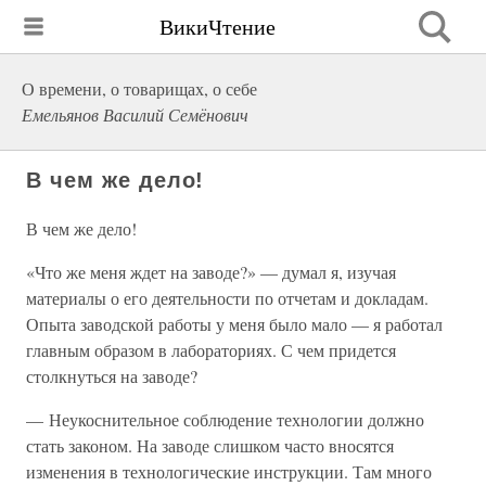
ВикиЧтение
О времени, о товарищах, о себе
Емельянов Василий Семёнович
В чем же дело!
В чем же дело!
«Что же меня ждет на заводе?» — думал я, изучая
материалы о его деятельности по отчетам и докладам.
Опыта заводской работы у меня было мало — я работал
главным образом в лабораториях. С чем придется
столкнуться на заводе?
— Неукоснительное соблюдение технологии должно
стать законом. На заводе слишком часто вносятся
изменения в технологические инструкции. Там много