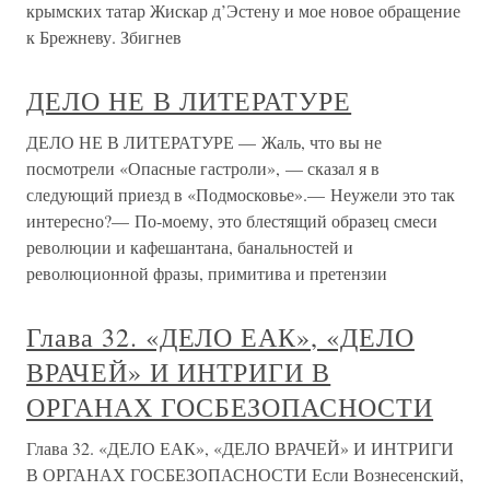
крымских татар Жискар д’Эстену и мое новое обращение
к Брежневу. Збигнев
ДЕЛО НЕ В ЛИТЕРАТУРЕ
ДЕЛО НЕ В ЛИТЕРАТУРЕ — Жаль, что вы не
посмотрели «Опасные гастроли», — сказал я в
следующий приезд в «Подмосковье».— Неужели это так
интересно?— По-моему, это блестящий образец смеси
революции и кафешантана, банальностей и
революционной фразы, примитива и претензии
Глава 32. «ДЕЛО ЕАК», «ДЕЛО
ВРАЧЕЙ» И ИНТРИГИ В
ОРГАНАХ ГОСБЕЗОПАСНОСТИ
Глава 32. «ДЕЛО ЕАК», «ДЕЛО ВРАЧЕЙ» И ИНТРИГИ
В ОРГАНАХ ГОСБЕЗОПАСНОСТИ Если Вознесенский,