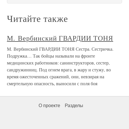
Читайте также
М. Вербинский ГВАРДИИ ТОНЯ
М. Вербинский ГВАРДИИ ТОНЯ Сестра. Сестричка.
Подружка… Так бойцы называли на фронте
медицинских работников: санинструкторов, сестер,
сандружинниц. Под огнем врага, в жару и стужу, во
время ожесточенных сражений, они, невзирая на
смертельную опасность, выносили с поля боя
О проекте
Разделы