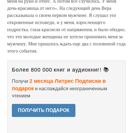
меня на руки и отнес. А потом все случилось. У меня
дочь-красавица от него». На следующий день Вера
рассказывала о своем первом мужчине. Я слушал эти
откровенные исповеди, и у меня, взрослеющего
подростка, глаза краснели от напряжения, и было обидно,
что эти молодые женщины не хотели принимать меня за
мужчину. Мне пришлось ждать еще два с половиной года
этого события.
Более 800 000 книг и аудиокниг! 📚
2 месяца Литрес Подписки в
Получи
подарок
и наслаждайся неограниченным
чтением
ПОЛУЧИТЬ ПОДАРОК