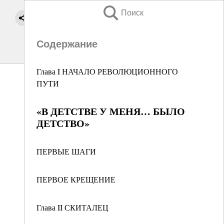
Поиск
Содержание
Глава I НАЧАЛО РЕВОЛЮЦИОННОГО
ПУТИ
«В ДЕТСТВЕ У МЕНЯ… БЫЛО
ДЕТСТВО»
ПЕРВЫЕ ШАГИ
ПЕРВОЕ КРЕЩЕНИЕ
Глава II СКИТАЛЕЦ