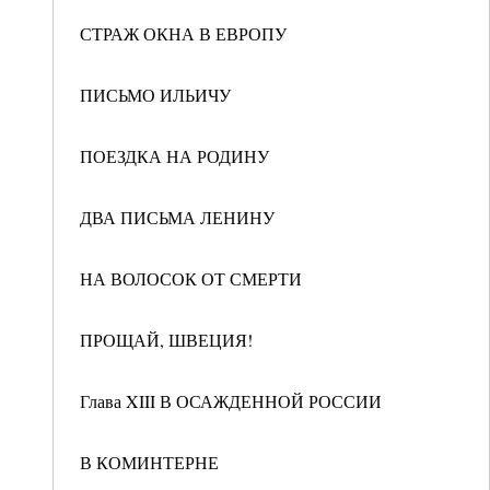
СТРАЖ ОКНА В ЕВРОПУ
ПИСЬМО ИЛЬИЧУ
ПОЕЗДКА НА РОДИНУ
ДВА ПИСЬМА ЛЕНИНУ
НА ВОЛОСОК ОТ СМЕРТИ
ПРОЩАЙ, ШВЕЦИЯ!
Глава XIII В ОСАЖДЕННОЙ РОССИИ
В КОМИНТЕРНЕ