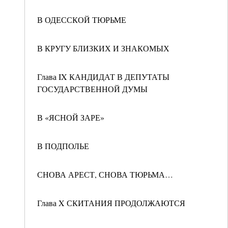
В ОДЕССКОЙ ТЮРЬМЕ
В КРУГУ БЛИЗКИХ И ЗНАКОМЫХ
Глава IX КАНДИДАТ В ДЕПУТАТЫ
ГОСУДАРСТВЕННОЙ ДУМЫ
В «ЯСНОЙ ЗАРЕ»
В ПОДПОЛЬЕ
СНОВА АРЕСТ, СНОВА ТЮРЬМА…
Глава X СКИТАНИЯ ПРОДОЛЖАЮТСЯ