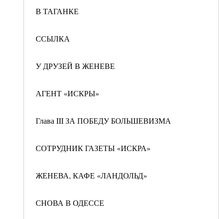
В ТАГАНКЕ
ССЫЛКА
У ДРУЗЕЙ В ЖЕНЕВЕ
АГЕНТ «ИСКРЫ»
Глава III ЗА ПОБЕДУ БОЛЬШЕВИЗМА
СОТРУДНИК ГАЗЕТЫ «ИСКРА»
ЖЕНЕВА, КАФЕ «ЛАНДОЛЬД»
СНОВА В ОДЕССЕ