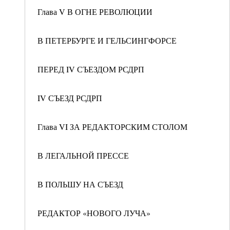
Глава V В ОГНЕ РЕВОЛЮЦИИ
В ПЕТЕРБУРГЕ И ГЕЛЬСИНГФОРСЕ
ПЕРЕД IV СЪЕЗДОМ РСДРП
IV СЪЕЗД РСДРП
Глава VI ЗА РЕДАКТОРСКИМ СТОЛОМ
В ЛЕГАЛЬНОЙ ПРЕССЕ
В ПОЛЬШУ НА СЪЕЗД
РЕДАКТОР «НОВОГО ЛУЧА»