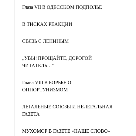
Глаза VII В ОДЕССКОМ ПОДПОЛЬЕ
В ТИСКАХ РЕАКЦИИ
СВЯЗЬ С ЛЕНИНЫМ
„УВЫ! ПРОЩАЙТЕ, ДОРОГОЙ
ЧИТАТЕЛЬ…"
Глава VIII В БОРЬБЕ О
ОППОРТУНИЗМОМ
ЛЕГАЛЬНЫЕ СОЮЗЫ И НЕЛЕГАЛЬНАЯ
ГАЗЕТА
МУХОМОР В ГАЗЕТЕ «НАШЕ СЛОВО»