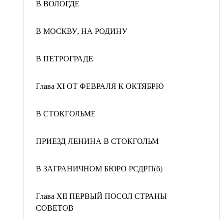
В ВОЛОГДЕ
В МОСКВУ, НА РОДИНУ
В ПЕТРОГРАДЕ
Глава XI ОТ ФЕВРАЛЯ К ОКТЯБРЮ
В СТОКГОЛЬМЕ
ПРИЕЗД ЛЕНИНА В СТОКГОЛЬМ
В ЗАГРАНИЧНОМ БЮРО РСДРП(б)
Глава XII ПЕРВЫЙ ПОСОЛ СТРАНЫ
СОВЕТОВ