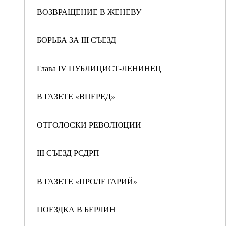
ВОЗВРАЩЕНИЕ В ЖЕНЕВУ
БОРЬБА ЗА III СЪЕЗД
Глава IV ПУБЛИЦИСТ-ЛЕНИНЕЦ
В ГАЗЕТЕ «ВПЕРЕД»
ОТГОЛОСКИ РЕВОЛЮЦИИ
III СЪЕЗД РСДРП
В ГАЗЕТЕ «ПРОЛЕТАРИЙ»
ПОЕЗДКА В БЕРЛИН