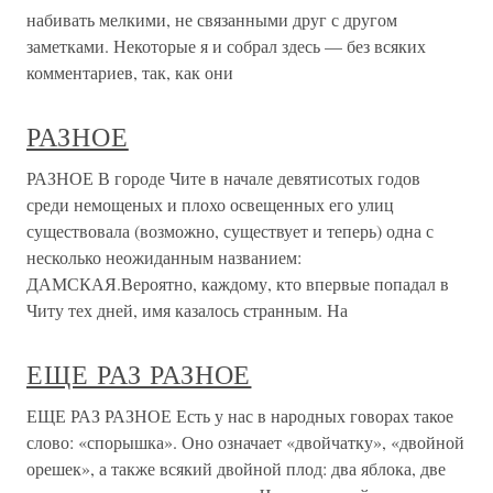
набивать мелкими, не связанными друг с другом
заметками. Некоторые я и собрал здесь — без всяких
комментариев, так, как они
РАЗНОЕ
РАЗНОЕ В городе Чите в начале девятисотых годов
среди немощеных и плохо освещенных его улиц
существовала (возможно, существует и теперь) одна с
несколько неожиданным названием:
ДАМСКАЯ.Вероятно, каждому, кто впервые попадал в
Читу тех дней, имя казалось странным. На
ЕЩЕ РАЗ РАЗНОЕ
ЕЩЕ РАЗ РАЗНОЕ Есть у нас в народных говорах такое
слово: «спорышка». Оно означает «двойчатку», «двойной
орешек», а также всякий двойной плод: два яблока, две