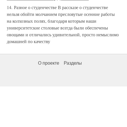
14. Разное о студенчестве В рассказе о студенчестве
нельзя обойти молчанием пресловутые осенние работы
на колхозных полях, благодаря которым наши
университетские столовые всегда были обеспечены
овощами и отличались удивительной, просто немыслимо
домашней по качеству
О проекте
Разделы