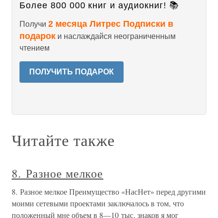
Более 800 000 книг и аудиокниг! 📚
2 месяца Литрес Подписки в
Получи
подарок
и наслаждайся неограниченным
чтением
ПОЛУЧИТЬ ПОДАРОК
Читайте также
8. Разное мелкое
8. Разное мелкое Преимущество «НасНет» перед другими
моими сетевыми проектами заключалось в том, что
положенный мне объем в 8—10 тыс. знаков я мог