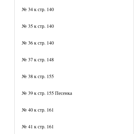
№ 34 к стр. 140
№ 35 к стр. 140
№ 36 к стр. 140
№ 37 к стр. 148
№ 38 к стр. 155
№ 39 к стр. 155 Песенка
№ 40 к стр. 161
№ 41 к стр. 161