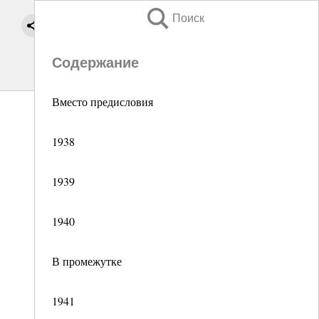
Поиск
Содержание
Вместо предисловия
1938
1939
1940
В промежутке
1941