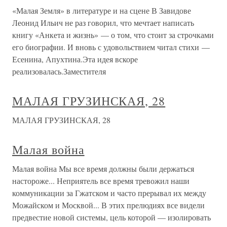
«Малая Земля» в литературе и на сцене В Завидове
Леонид Ильич не раз говорил, что мечтает написать
книгу «Анкета и жизнь» — о том, что стоит за строчками
его биографии. И вновь с удовольствием читал стихи —
Есенина, Апухтина.Эта идея вскоре
реализовалась.Заместителя
МАЛАЯ ГРУЗИНСКАЯ, 28
МАЛАЯ ГРУЗИНСКАЯ, 28
Малая война
Малая война Мы все время должны были держаться
настороже... Неприятель все время тревожил наши
коммуникации за Гжатском и часто прерывал их между
Можайском и Москвой... В этих прелюдиях все видели
предвестие новой системы, цель которой — изолировать