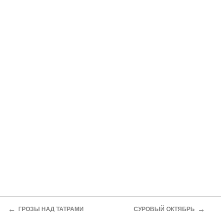
←
→
ГРОЗЫ НАД ТАТРАМИ
СУРОВЫЙ ОКТЯБРЬ