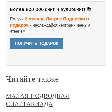
Более 800 000 книг и аудиокниг! 📚
2 месяца Литрес Подписки в
Получи
подарок
и наслаждайся неограниченным
чтением
ПОЛУЧИТЬ ПОДАРОК
Читайте также
МАЛАЯ ПОДВОДНАЯ
СПАРТАКИАДА