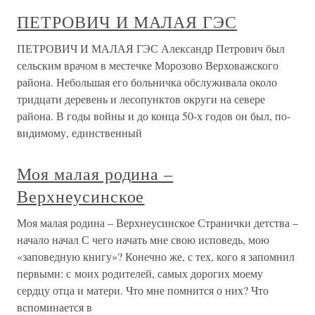
ПЕТРОВИЧ И МАЛАЯ ГЭС
ПЕТРОВИЧ И МАЛАЯ ГЭС Александр Петрович был
сельским врачом в местечке Морозово Верховажского
района. Небольшая его больничка обслуживала около
тридцати деревень и лесопунктов округи на севере
района. В годы войны и до конца 50-х годов он был, по-
видимому, единственный
Моя малая родина –
Верхнеусинское
Моя малая родина – Верхнеусинское Странички детства –
начало начал С чего начать мне свою исповедь, мою
«заповедную книгу»? Конечно же, с тех, кого я запомнил
первыми: с моих родителей, самых дорогих моему
сердцу отца и матери. Что мне помнится о них? Что
вспоминается в