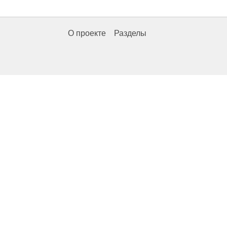
О проекте
Разделы