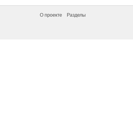
О проекте
Разделы