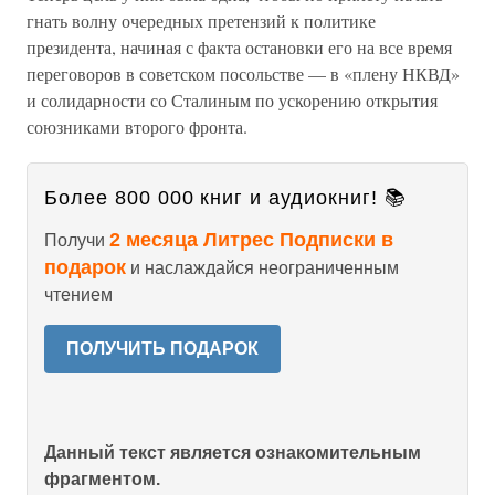
гнать волну очередных претензий к политике
президента, начиная с факта остановки его на все время
переговоров в советском посольстве — в «плену НКВД»
и солидарности со Сталиным по ускорению открытия
союзниками второго фронта.
Более 800 000 книг и аудиокниг! 📚
2 месяца Литрес Подписки в
Получи
подарок
и наслаждайся неограниченным
чтением
ПОЛУЧИТЬ ПОДАРОК
Данный текст является ознакомительным
фрагментом.