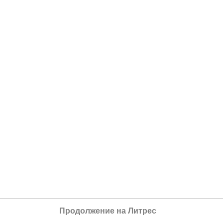
Продолжение на Литрес