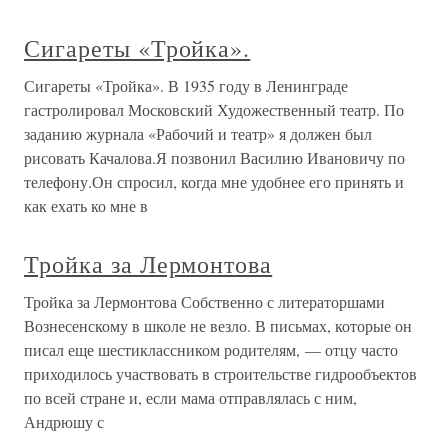
Сигареты «Тройка».
Сигареты «Тройка». В 1935 году в Ленинграде
гастролировал Московский Художественный театр. По
заданию журнала «Рабочий и театр» я должен был
рисовать Качалова.Я позвонил Василию Ивановичу по
телефону.Он спросил, когда мне удобнее его принять и
как ехать ко мне в
Тройка за Лермонтова
Тройка за Лермонтова Собственно с литераторшами
Вознесенскому в школе не везло. В письмах, которые он
писал еще шестиклассником родителям, — отцу часто
приходилось участвовать в строительстве гидрообъектов
по всей стране и, если мама отправлялась с ним,
Андрюшу с