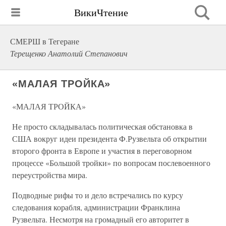
ВикиЧтение
СМЕРШ в Тегеране
Терещенко Анатолий Степанович
«МАЛАЯ ТРОЙКА»
«МАЛАЯ ТРОЙКА»
Не просто складывалась политическая обстановка в
США вокруг идеи президента Ф.Рузвельта об открытии
второго фронта в Европе и участия в переговорном
процессе «Большой тройки» по вопросам послевоенного
переустройства мира.
Подводные рифы то и дело встречались по курсу
следования корабля, администрации Франклина
Рузвельта. Несмотря на громадный его авторитет в