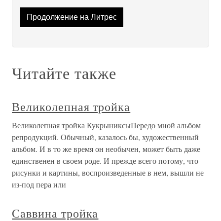
Продолжение на Литрес
Читайте также
Великолепная тройка
Великолепная тройка КукрыниксыПередо мной альбом
репродукций. Обычный, казалось бы, художественный
альбом. И в то же время он необычен, может быть даже
единственен в своем роде. И прежде всего потому, что
рисунки и картины, воспроизведенные в нем, вышли не
из-под пера или
Саввина тройка