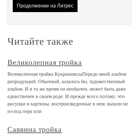
Продолжение на Литрес
Читайте также
Великолепная тройка
Великолепная тройка КукрыниксыПередо мной альбом
репродукций. Обычный, казалось бы, художественный
альбом. И в то же время он необычен, может быть даже
единственен в своем роде. И прежде всего потому, что
рисунки и картины, воспроизведенные в нем, вышли не
из-под пера или
Саввина тройка