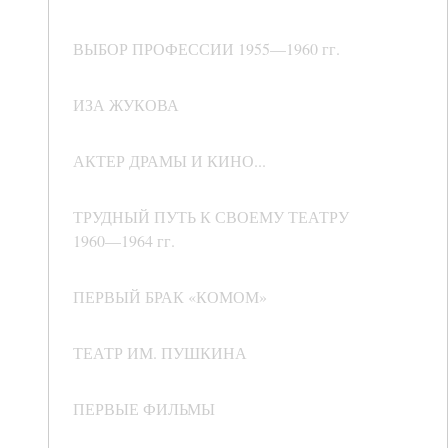
ВЫБОР ПРОФЕССИИ 1955—1960 гг.
ИЗА ЖУКОВА
АКТЕР ДРАМЫ И КИНО...
ТРУДНЫЙ ПУТЬ К СВОЕМУ ТЕАТРУ
1960—1964 гг.
ПЕРВЫЙ БРАК «КОМОМ»
ТЕАТР ИМ. ПУШКИНА
ПЕРВЫЕ ФИЛЬМЫ