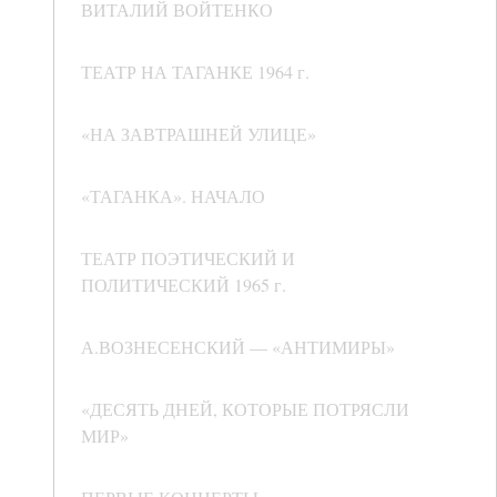
ВИТАЛИЙ ВОЙТЕНКО
ТЕАТР НА ТАГАНКЕ 1964 г.
«НА ЗАВТРАШНЕЙ УЛИЦЕ»
«ТАГАНКА». НАЧАЛО
ТЕАТР ПОЭТИЧЕСКИЙ И
ПОЛИТИЧЕСКИЙ 1965 г.
А.ВОЗНЕСЕНСКИЙ — «АНТИМИРЫ»
«ДЕСЯТЬ ДНЕЙ, КОТОРЫЕ ПОТРЯСЛИ
МИР»