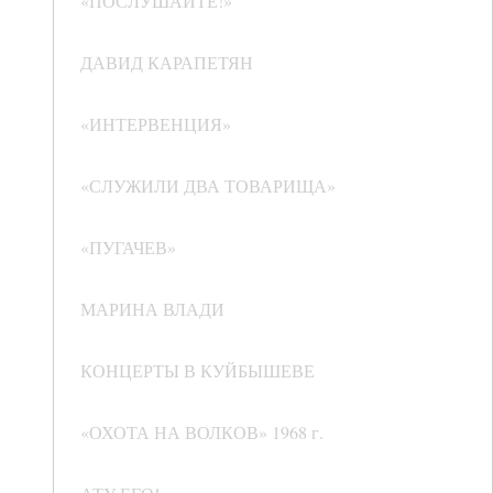
«ПОСЛУШАЙТЕ!»
ДАВИД КАРАПЕТЯН
«ИНТЕРВЕНЦИЯ»
«СЛУЖИЛИ ДВА ТОВАРИЩА»
«ПУГАЧЕВ»
МАРИНА ВЛАДИ
КОНЦЕРТЫ В КУЙБЫШЕВЕ
«ОХОТА НА ВОЛКОВ» 1968 г.