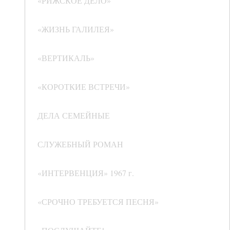
«РИЖСКОЕ ДЕЛО»
«ЖИЗНЬ ГАЛИЛЕЯ»
«ВЕРТИКАЛЬ»
«КОРОТКИЕ ВСТРЕЧИ»
ДЕЛА СЕМЕЙНЫЕ
СЛУЖЕБНЫЙ РОМАН
«ИНТЕРВЕНЦИЯ» 1967 г.
«СРОЧНО ТРЕБУЕТСЯ ПЕСНЯ»