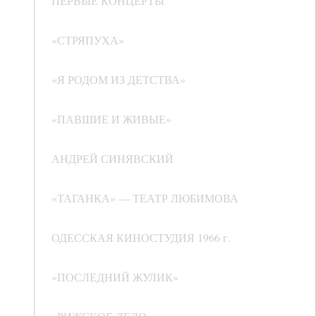
ПЕРВЫЕ КОНЦЕРТЫ
«СТРЯПУХА»
«Я РОДОМ ИЗ ДЕТСТВА»
«ПАВШИЕ И ЖИВЫЕ»
АНДРЕЙ СИНЯВСКИЙ
«ТАГАНКА» — ТЕАТР ЛЮБИМОВА
ОДЕССКАЯ КИНОСТУДИЯ 1966 г.
«ПОСЛЕДНИЙ ЖУЛИК»