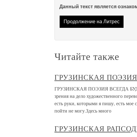
Данный текст является ознак
Продолжение на Литрес
Читайте также
ГРУЗИНСКАЯ ПОЭЗИЯ 
ГРУЗИНСКАЯ ПОЭЗИЯ ВСЕГДА БУДЕТ
зрения на дело художественного перевод
есть руки, которыми я пишу, есть мое 
пойти не могу.Здесь много
ГРУЗИНСКАЯ РАПСОДИ