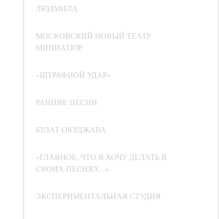
ЛЮДМИЛА
МОСКОВСКИЙ НОВЫЙ ТЕАТР
МИНИАТЮР
«ШТРАФНОЙ УДАР»
РАННИЕ ПЕСНИ
БУЛАТ ОКУДЖАВА
«ГЛАВНОЕ, ЧТО Я ХОЧУ ДЕЛАТЬ В
СВОИХ ПЕСНЯХ...»
ЭКСПЕРИМЕНТАЛЬНАЯ СТУДИЯ