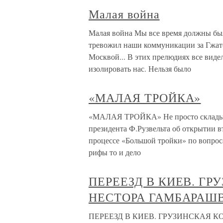
Малая война
Малая война Мы все время должны был
тревожил наши коммуникации за Гжат
Москвой... В этих прелюдиях все виде
изолировать нас. Нельзя было
«МАЛАЯ ТРОЙКА»
«МАЛАЯ ТРОЙКА» Не просто складыва
президента Ф.Рузвельта об открытии в
процессе «Большой тройки» по вопро
рифы то и дело
ПЕРЕЕЗД В КИЕВ. Г
НЕСТОРА ГАМБАРАШ
ПЕРЕЕЗД В КИЕВ. ГРУЗИНСКАЯ 