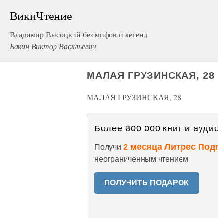
ВикиЧтение
Владимир Высоцкий без мифов и легенд
Бакин Виктор Васильевич
МАЛАЯ ГРУЗИНСКАЯ, 28
МАЛАЯ ГРУЗИНСКАЯ, 28
Более 800 000 книг и аудио
2 месяца Литрес Под
Получи
неограниченным чтением
ПОЛУЧИТЬ ПОДАРОК