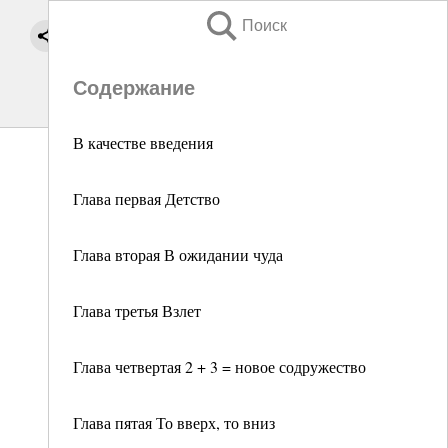
Поиск
Содержание
В качестве введения
Глава первая Детство
Глава вторая В ожидании чуда
Глава третья Взлет
Глава четвертая 2 + 3 = новое содружество
Глава пятая То вверх, то вниз