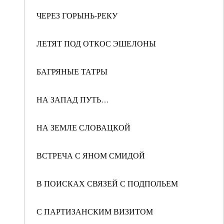
ЧЕРЕЗ ГОРЫНЬ-РЕКУ
ЛЕТЯТ ПОД ОТКОС ЭШЕЛОНЫ
БАГРЯНЫЕ ТАТРЫ
НА ЗАПАД ПУТЬ…
НА ЗЕМЛЕ СЛОВАЦКОЙ
ВСТРЕЧА С ЯНОМ СМИДОЙ
В ПОИСКАХ СВЯЗЕЙ С ПОДПОЛЬЕМ
С ПАРТИЗАНСКИМ ВИЗИТОМ