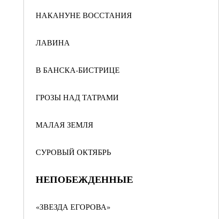
НАКАНУНЕ ВОССТАНИЯ
ЛАВИНА
В БАНСКА-БИСТРИЦЕ
ГРОЗЫ НАД ТАТРАМИ
МАЛАЯ ЗЕМЛЯ
СУРОВЫЙ ОКТЯБРЬ
НЕПОБЕЖДЕННЫЕ
«ЗВЕЗДА ЕГОРОВА»