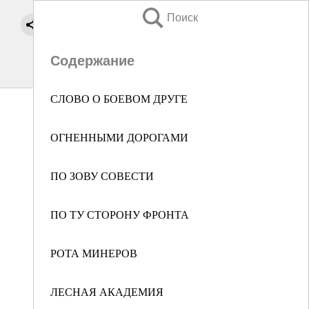
Поиск
Содержание
СЛОВО О БОЕВОМ ДРУГЕ
ОГНЕННЫМИ ДОРОГАМИ
ПО ЗОВУ СОВЕСТИ
ПО ТУ СТОРОНУ ФРОНТА
РОТА МИНЕРОВ
ЛЕСНАЯ АКАДЕМИЯ