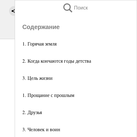
Поиск
Содержание
1. Горячая земля
2. Когда кончаются годы детства
3. Цель жизни
1. Прощание с прошлым
2. Друзья
3. Человек и воин