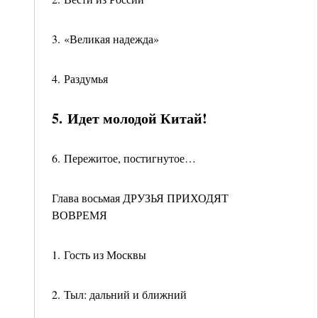
3. «Великая надежда»
4. Раздумья
5. Идет молодой Китай!
6. Пережитое, постигнутое…
Глава восьмая ДРУЗЬЯ ПРИХОДЯТ
ВОВРЕМЯ
1. Гость из Москвы
2. Тыл: дальний и ближний