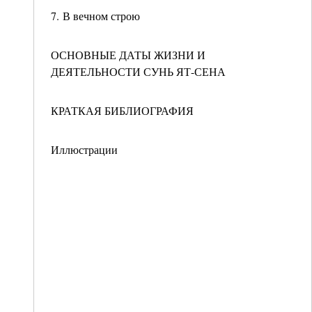
7. В вечном строю
ОСНОВНЫЕ ДАТЫ ЖИЗНИ И
ДЕЯТЕЛЬНОСТИ СУНЬ ЯТ-СЕНА
КРАТКАЯ БИБЛИОГРАФИЯ
Иллюстрации