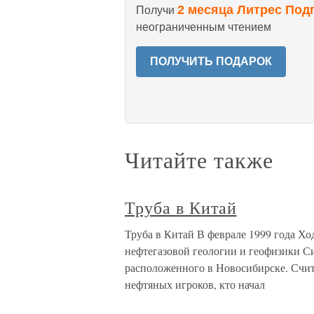
2 месяца Литрес Под
Получи
неограниченным чтением
ПОЛУЧИТЬ ПОДАРОК
Читайте также
Труба в Китай
Труба в Китай В феврале 1999 года Хо
нефтегазовой геологии и геофизики С
расположенного в Новосибирске. Счит
нефтяных игроков, кто начал