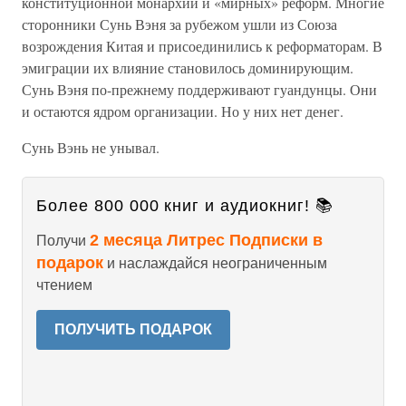
конституционной монархии и «мирных» реформ. Многие
сторонники Сунь Вэня за рубежом ушли из Союза
возрождения Китая и присоединились к реформаторам. В
эмиграции их влияние становилось доминирующим.
Сунь Вэня по-прежнему поддерживают гуандунцы. Они
и остаются ядром организации. Но у них нет денег.
Сунь Вэнь не унывал.
Более 800 000 книг и аудиокниг! 📚
2 месяца Литрес Подписки в
Получи
подарок
и наслаждайся неограниченным
чтением
ПОЛУЧИТЬ ПОДАРОК