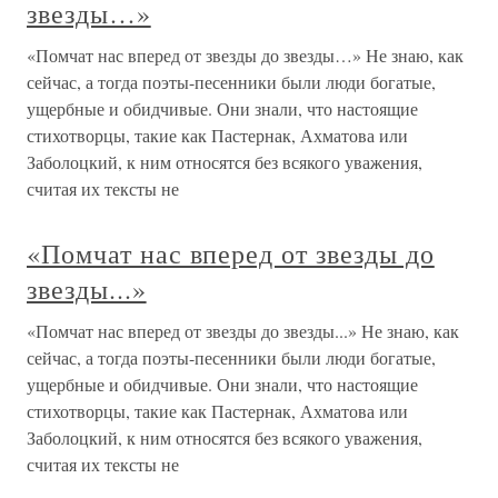
звезды…»
«Помчат нас вперед от звезды до звезды…» Не знаю, как
сейчас, а тогда поэты-песенники были люди богатые,
ущербные и обидчивые. Они знали, что настоящие
стихотворцы, такие как Пастернак, Ахматова или
Заболоцкий, к ним относятся без всякого уважения,
считая их тексты не
«Помчат нас вперед от звезды до
звезды...»
«Помчат нас вперед от звезды до звезды...» Не знаю, как
сейчас, а тогда поэты-песенники были люди богатые,
ущербные и обидчивые. Они знали, что настоящие
стихотворцы, такие как Пастернак, Ахматова или
Заболоцкий, к ним относятся без всякого уважения,
считая их тексты не