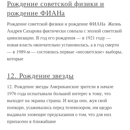
Рождение советской физики и
рождение ФИАНа
Рождение советской физики и рождение ФИАНа Жизнь
Андрея Сахарова фактически совпала с эпохой советской
цивилизации. В год его рождения — в 1921 году —
новая власть окончательно установилась, а в год смерти
— в 1989-м — состоялись первые «несоветские» выборы,
которые
12. Рождение звезды
12. Рождение звезды Американские зрители в начале
1976 года испытывали большой интерес к тому, что
выходит на экраны страны. И когда они, жуя свой
попкорн, усаживались перед телевизором, им щедро
выдавали зловещие предсказания о том, что для них
припасено в ближайшие