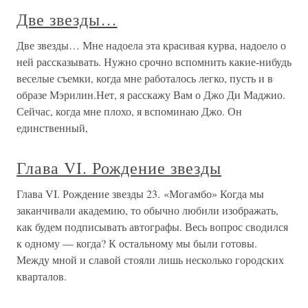
Две звезды…
Две звезды… Мне надоела эта красивая курва, надоело о
ней рассказывать. Нужно срочно вспомнить какие-нибудь
веселые съемки, когда мне работалось легко, пусть и в
образе Мэрилин.Нет, я расскажу Вам о Джо Ди Маджио.
Сейчас, когда мне плохо, я вспоминаю Джо. Он
единственный,
Глава VI. Рождение звезды
Глава VI. Рождение звезды 23. «Могамбо» Когда мы
заканчивали академию, то обычно любили изображать,
как будем подписывать автографы. Весь вопрос сводился
к одному — когда? К остальному мы были готовы.
Между мной и славой стояли лишь несколько городских
кварталов.