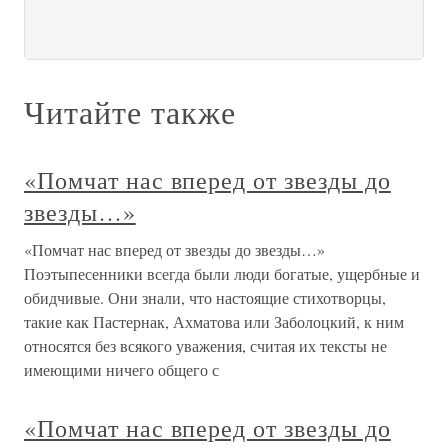
Читайте также
«Помчат нас вперед от звезды до
звезды…»
«Помчат нас вперед от звезды до звезды…»
Поэтыпесенники всегда были люди богатые, ущербные и
обидчивые. Они знали, что настоящие стихотворцы,
такие как Пастернак, Ахматова или Заболоцкий, к ним
относятся без всякого уважения, считая их тексты не
имеющими ничего общего с
«Помчат нас вперед от звезды до