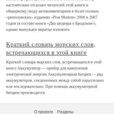
настоятельно отсылает читателей этой книги к
обширному своду автокомментариев в более полных
«риполовских» изданиях «Post Mortem» 2006 и 2007
годов (в составе книги «Два шедевра о Бродском»),
однако вынужден вкратце изложить
Краткий словарь морских слов,
встречающихся в этой книге
Краткий словарь морских слов, встречающихся в этой
книге Аккумулятор — прибор для накопления
электрической энергии.Аккумуляторная батарея — ряд
аккумуляторов, соединенных между собой параллельно
или последовательно. При помощи аккумуляторной
батареи производится
О проекте
Разделы