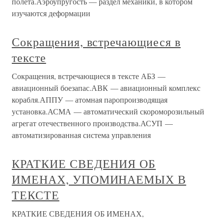
полета.Аэроупругость — раздел механики, в котором
изучаются деформации
Сокращения, встречающиеся в
тексте
Сокращения, встречающиеся в тексте АБЗ —
авиационный боезапас.АВК — авиационный комплекс
корабля.АППУ — атомная паропроизводящая
установка.АСМА — автоматический скороморозильный
агрегат отечественного производства.АСУП —
автоматизированная система управления
КРАТКИЕ СВЕДЕНИЯ ОБ
ИМЕНАХ, УПОМИНАЕМЫХ В
ТЕКСТЕ
КРАТКИЕ СВЕДЕНИЯ ОБ ИМЕНАХ,