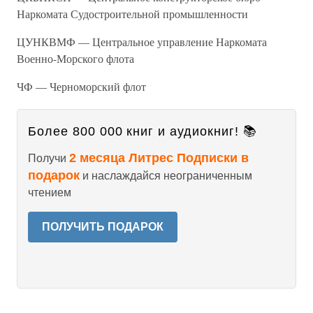
Наркомата Судостроительной промышленности
ЦУНКВМФ — Центральное управление Наркомата
Военно-Морского флота
ЧФ — Черноморский флот
Более 800 000 книг и аудиокниг! 📚
2 месяца Литрес Подписки в
Получи
подарок
и наслаждайся неограниченным
чтением
ПОЛУЧИТЬ ПОДАРОК