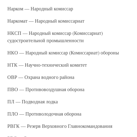
Нарком — Народный комиссар
Наркомат — Народный комиссариат
НКСП — Народный комиссар (Комиссариат)
судостроительной промышленности
НКО — Народный комиссар (Комиссариат) обороны
НТК — Научно-технический комитет
ОВР — Охрана водного района
ПВО — Противовоздушная оборона
ПЛ — Подводная лодка
ПЛО — Противолодочная оборона
РВГК — Резерв Верховного Главнокомандования