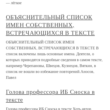
— лёгкое
ОБЪЯСНИТЕЛЬНЫЙ СПИСОК
ИМЕН СОБСТВЕННЫХ,
ВСТРЕЧАЮЩИХСЯ В ТЕКСТЕ
ОБЪЯСНИТЕЛЬНЫЙ СПИСОК ИМЕН
СОБСТВЕННЫХ, ВСТРЕЧАЮЩИХСЯ В ТЕКСТЕ В
список включены лишь основные имена. Деятели, о
которых приводятся подробные сведения в самом тексте,
например Черепановы, Швецов, Кузнецов, Вяткин, в
список не вошли во избежание повторений.Аносов,
Павел
Голова профессора ИБ Сноска в
тексте
Голова профессора ИБ Сноска в тексте Хоть автор