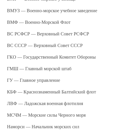
ВМУЗ — Военно-морское учебное заведение
ВМФ — Военно-Морской Флот
ВС РСФСР — Верховный Совет РСФСР
ВС СССР — Верховный Совет СССР
ГКО — Государственный Комитет Обороны
ГМШ — Главный морской штаб
ГУ — Главное управление
КБФ — Краснознаменный Балтийский флот
ЛВФ — Ладожская военная флотилия
МСЧМ — Морские силы Черного моря
Наморси — Начальник морских сил