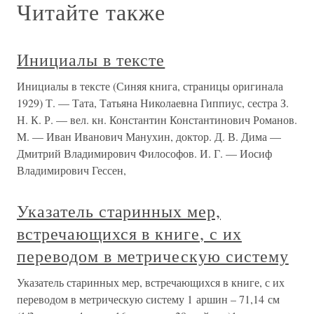
Читайте также
Инициалы в тексте
Инициалы в тексте (Синяя книга, страницы оригинала
1929) Т. — Тата, Татьяна Николаевна Гиппиус, сестра З.
Н. К. Р. — вел. кн. Константин Константинович Романов.
M. — Иван Иванович Манухин, доктор. Д. В. Дима —
Дмитрий Владимирович Философов. И. Г. — Иосиф
Владимирович Гессен,
Указатель старинных мер,
встречающихся в книге, с их
переводом в метрическую систему
Указатель старинных мер, встречающихся в книге, с их
переводом в метрическую систему 1 аршин – 71,14 см