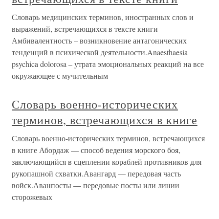
Словарь медицинских терминов, иностранных слов и
выражений, встречающихся в тексте книги
Амбивалентность – возникновение антагонических
тенденций в психической деятельности.Anaesthaesia
psychica dolorosa – утрата эмоциональных реакций на все
окружающее с мучительным
Словарь военно-исторических
терминов, встречающихся в книге
Словарь военно-исторических терминов, встречающихся
в книге Абордаж — способ ведения морского боя,
заключающийся в сцеплении кораблей противников для
рукопашной схватки.Авангард — передовая часть
войск.Аванпосты — передовые посты или линии
сторожевых