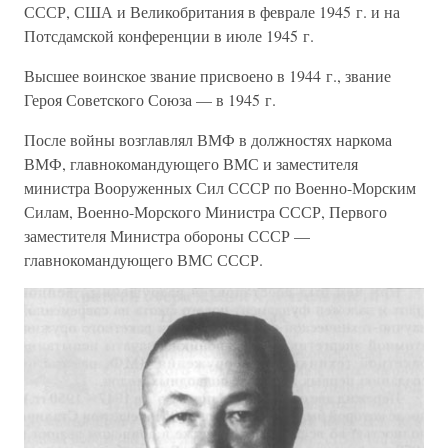
СССР, США и Великобритания в феврале 1945 г. и на
Потсдамской конференции в июле 1945 г.
Высшее воинское звание присвоено в 1944 г., звание
Героя Советского Союза — в 1945 г.
После войны возглавлял ВМФ в должностях наркома
ВМФ, главнокомандующего ВМС и заместителя
министра Вооруженных Сил СССР по Военно-Морским
Силам, Военно-Морского Министра СССР, Первого
заместителя Министра обороны СССР —
главнокомандующего ВМС СССР.