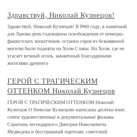
Здравствуй, Николай Кузнецов!
Здравствуй, Николай Кузнецов! В I960 году, в памятный
для Львова день годовщины освобождения от немецко-
фашистских захватчиков, останки героя из безымянной
могилы были подняты на Холм Славы. На Холм, где не
угасает вечный огонь, зажженный благодарными
жителями древнего
ГЕРОЙ С ТРАГИЧЕСКИМ
ОТТЕНКОМ Николай Кузнецов
ГЕРОЙ С ТРАГИЧЕСКИМ ОТТЕНКОМ Николай
Кузнецов О Николае Кузнецове написаны десятки книг,
сняты художественные и документальные фильмы.
Соратник легендарного Дмитрия Николаевича
Медведева и бесстрашный партизан, советский