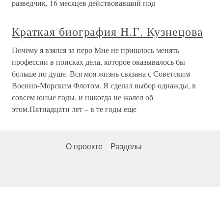
разведчик, 16 месяцев действовавший под
Краткая биография Н.Г. Кузнецова
Почему я взялся за перо Мне не пришлось менять
профессии в поисках дела, которое оказывалось бы
больше по душе. Вся моя жизнь связана с Советским
Военно-Морским Флотом. Я сделал выбор однажды, в
совсем юные годы, и никогда не жалел об
этом.Пятнадцати лет – в те годы еще
О проекте
Разделы