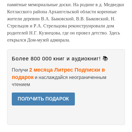
памятные мемориальные доски. На родине в д. Медведки
Котласского района Архангельской области коренные
жители деревни В.А. Быковский, В.В. Быковский, Н.
Стрельцов и Р.А. Стрельцова реконструировали дом
родителей Н.Г. Кузнецова, где он провел детство. Здесь
открылся Дом-музей адмирала.
Более 800 000 книг и аудиокниг! 📚
2 месяца Литрес Подписки в
Получи
подарок
и наслаждайся неограниченным
чтением
ПОЛУЧИТЬ ПОДАРОК