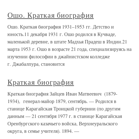
Ошо. Краткая биография
Ошо. Краткая биография 1931–1953 гг. Детство и
юность.11 декабря 1931 г. Ошо родился в Кучваде,
маленькой деревне, в штате Мадхья Прадеш в Индии.21
марта 1953 г. Ошо в возрасте 21 года, специализируясь на
изучении философии в джайнистском колледже
г. Джабалпура, становится
Краткая биография
Краткая биография Зайцев Иван Матвеевич (1879-
1934), генерал-майор 1879, сентябрь. — Родился в
станице Карагайская Троицкой губернии (по другим
данным — 21 сентября 1977 г. в станице Карагайская
Оренбургского казачьего войска, Верхнеуральского
округа, в семье учителя). 1894. —