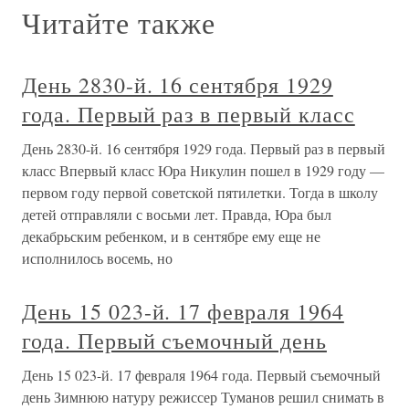
Читайте также
День 2830-й. 16 сентября 1929
года. Первый раз в первый класс
День 2830-й. 16 сентября 1929 года. Первый раз в первый
класс Впервый класс Юра Никулин пошел в 1929 году —
первом году первой советской пятилетки. Тогда в школу
детей отправляли с восьми лет. Правда, Юра был
декабрьским ребенком, и в сентябре ему еще не
исполнилось восемь, но
День 15 023-й. 17 февраля 1964
года. Первый съемочный день
День 15 023-й. 17 февраля 1964 года. Первый съемочный
день Зимнюю натуру режиссер Туманов решил снимать в