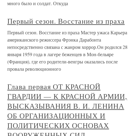
много было и солдат. Откуда
Первый сезон. Восстание из праха
Первый сезон. Восстание из праха Мастер ужаса Карьера
американского режиссера Фрэнка Дарабонта
непосредственно связана с жанром хоррор.Он родился 28
января 1959 года в лагере беженцев в Мон-бельяре
(Франция), где его родители-венгры оказались после
провала революционного
Глава первая ОТ КРАСНОЙ
ГВАРДИИ — К КРАСНОЙ АРМИИ,
ВЫСКАЗЫВАНИЯ В. И. ЛЕНИНА
ОБ ОРГАНИЗАЦИОННЫХ И
ПОЛИТИЧЕСКИХ ОСНОВАХ
ВООРУЖЕННЫХ СИЛ