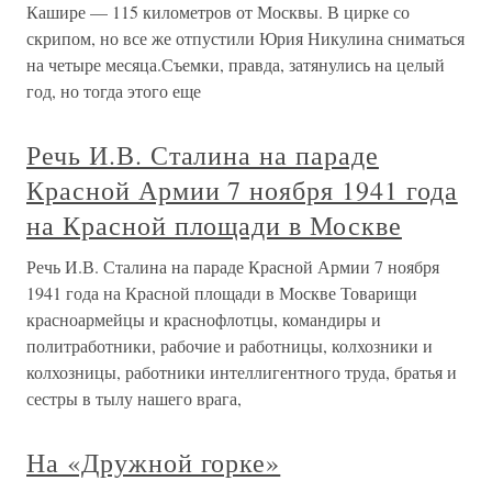
Кашире — 115 километров от Москвы. В цирке со
скрипом, но все же отпустили Юрия Никулина сниматься
на четыре месяца.Съемки, правда, затянулись на целый
год, но тогда этого еще
Речь И.В. Сталина на параде
Красной Армии 7 ноября 1941 года
на Красной площади в Москве
Речь И.В. Сталина на параде Красной Армии 7 ноября
1941 года на Красной площади в Москве Товарищи
красноармейцы и краснофлотцы, командиры и
политработники, рабочие и работницы, колхозники и
колхозницы, работники интеллигентного труда, братья и
сестры в тылу нашего врага,
На «Дружной горке»