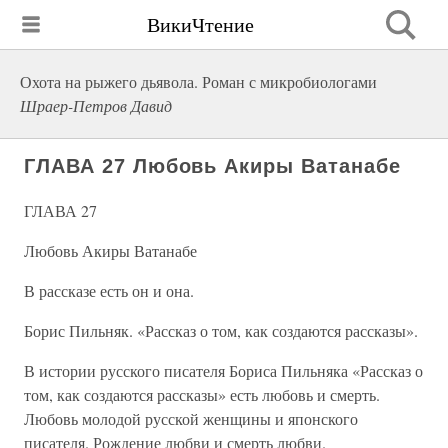
ВикиЧтение
Охота на рыжего дьявола. Роман с микробиологами
Шраер-Петров Давид
ГЛАВА 27 Любовь Акиры Ватанабе
ГЛАВА 27
Любовь Акиры Ватанабе
В рассказе есть он и она.
Борис Пильняк. «Рассказ о том, как создаются рассказы».
В истории русского писателя Бориса Пильняка «Рассказ о
том, как создаются рассказы» есть любовь и смерть.
Любовь молодой русской женщины и японского
писателя. Рождение любви и смерть любви.